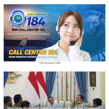
Presiden Prabowo Terima Laporan Program Strategis