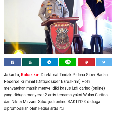
Jakarta,
Kabariku-
Direktorat Tindak Pidana Siber Badan
Reserse Kriminal (Dittipidsiber Bareskrim) Polri
menyatakan masih menyelidiki kasus judi daring (online)
yang diduga menyeret 2 artis ternama yakni Wulan Guritno
dan Nikita Mirzani. Situs judi online SAKTI123 didiuga
dipromosikan oleh kedua artis itu.