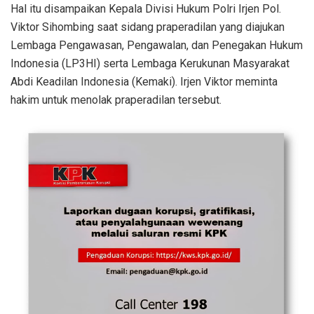
Hal itu disampaikan Kepala Divisi Hukum Polri Irjen Pol.
Viktor Sihombing saat sidang praperadilan yang diajukan
Lembaga Pengawasan, Pengawalan, dan Penegakan Hukum
Indonesia (LP3HI) serta Lembaga Kerukunan Masyarakat
Abdi Keadilan Indonesia (Kemaki). Irjen Viktor meminta
hakim untuk menolak praperadilan tersebut.