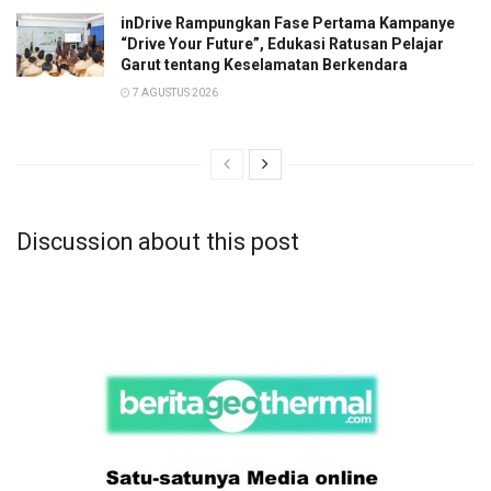
inDrive Rampungkan Fase Pertama Kampanye
“Drive Your Future”, Edukasi Ratusan Pelajar
Garut tentang Keselamatan Berkendara
7 AGUSTUS 2026
Discussion about this post