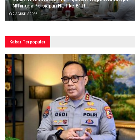
TNI hingga Persiapan HUT ke-81 RI
7 AGUSTUS 2026
Kabar Terpopuler