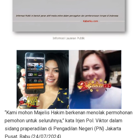
“Kami mohon Majelis Hakim berkenan menolak permohonan
pemohon untuk seluruhnya,” kata Irjen Pol. Viktor dalam
sidang praperadilan di Pengadilan Negeri (PN) Jakarta
Pusat, Rabu (24/07/2024).