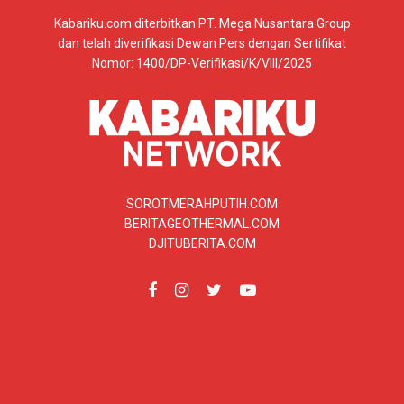
Kabariku.com diterbitkan PT. Mega Nusantara Group
dan telah diverifikasi Dewan Pers dengan Sertifikat
Nomor: 1400/DP-Verifikasi/K/VIII/2025
SOROTMERAHPUTIH.COM
BERITAGEOTHERMAL.COM
DJITUBERITA.COM