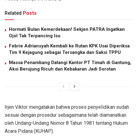
Related
Posts
Hormati Bulan Kemerdekaan! Sekjen PATRA Ingatkan
Ojol Tak Terpancing Isu
Febrie Adriansyah Kembali ke Rutan KPK Usai Diperiksa
Tim 9 Kejagung sebagai Tersangka dan Saksi TPPU
Massa Penambang Datangi Kantor PT Timah di Gantung,
Aksi Berujung Ricuh dan Kebakaran Jadi Sorotan
Irjen Viktor mengatakan bahwa proses penyelidikan sudah
sesuai dengan prosedur sebagaimana telah diamanatkan
oleh Undang-Undang Nomor 8 Tahun 1981 tentang Hukum
Acara Pidana (KUHAP).