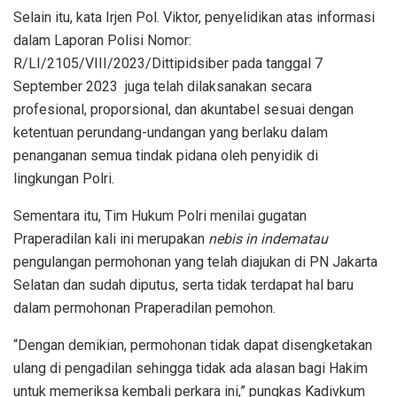
Selain itu, kata Irjen Pol. Viktor, penyelidikan atas informasi
dalam Laporan Polisi Nomor:
R/LI/2105/VIII/2023/Dittipidsiber pada tanggal 7
September 2023 juga telah dilaksanakan secara
profesional, proporsional, dan akuntabel sesuai dengan
ketentuan perundang-undangan yang berlaku dalam
penanganan semua tindak pidana oleh penyidik di
lingkungan Polri.
Sementara itu, Tim Hukum Polri menilai gugatan
Praperadilan kali ini merupakan
nebis in indematau
pengulangan permohonan yang telah diajukan di PN Jakarta
Selatan dan sudah diputus, serta tidak terdapat hal baru
dalam permohonan Praperadilan pemohon.
“Dengan demikian, permohonan tidak dapat disengketakan
ulang di pengadilan sehingga tidak ada alasan bagi Hakim
untuk memeriksa kembali perkara ini,” pungkas Kadivkum