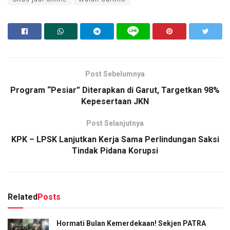
Post Sebelumnya
Program “Pesiar” Diterapkan di Garut, Targetkan 98%
Kepesertaan JKN
Post Selanjutnya
KPK – LPSK Lanjutkan Kerja Sama Perlindungan Saksi
Tindak Pidana Korupsi
Related
Posts
Hormati Bulan Kemerdekaan! Sekjen PATRA