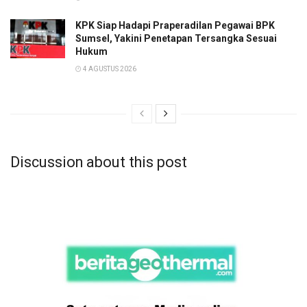
KPK Siap Hadapi Praperadilan Pegawai BPK
Sumsel, Yakini Penetapan Tersangka Sesuai
Hukum
4 AGUSTUS 2026
Discussion about this post