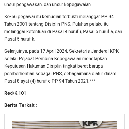
unsur pengawasan, dan unsur kepegawaian.
Ke-66 pegawai itu kemudian terbukti melanggar PP 94
Tahun 2001 tentang Disiplin PNS. Puluhan pelaku itu
melanggar ketentuan di Pasal 4 huruf i, Pasal 5 huruf a, dan
Pasal 5 huruf k.
Selanjutnya, pada 17 April 2024, Sekretaris Jenderal KPK
selaku Pejabat Pembina Kepegawaian menetapkan
Keputusan Hukuman Disiplin tingkat berat berupa
pemberhentian sebagai PNS, sebagaimana diatur dalam
Pasal 8 ayat (4) huruf c PP 94 Tahun 2021.
***
Red/K.101
Berita Terkait :