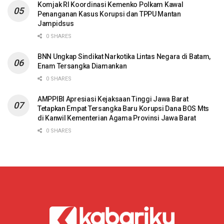
Komjak RI Koordinasi Kemenko Polkam Kawal
Penanganan Kasus Korupsi dan TPPU Mantan
Jampidsus
0 SHARES
BNN Ungkap Sindikat Narkotika Lintas Negara di Batam,
Enam Tersangka Diamankan
0 SHARES
AMPPIBI Apresiasi Kejaksaan Tinggi Jawa Barat
Tetapkan Empat Tersangka Baru Korupsi Dana BOS Mts
di Kanwil Kementerian Agama Provinsi Jawa Barat
0 SHARES