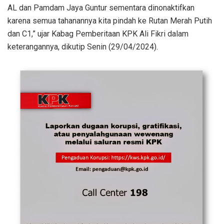
AL dan Pamdam Jaya Guntur sementara dinonaktifkan
karena semua tahanannya kita pindah ke Rutan Merah Putih
dan C1,” ujar Kabag Pemberitaan KPK Ali Fikri dalam
keterangannya, dikutip Senin (29/04/2024).