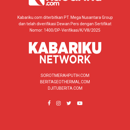
Kabariku.com diterbitkan PT. Mega Nusantara Group
dan telah diverifikasi Dewan Pers dengan Sertifikat
Nomor: 1400/DP-Verifikasi/K/VIII/2025
SOROTMERAHPUTIH.COM
BERITAGEOTHERMAL.COM
DJITUBERITA.COM