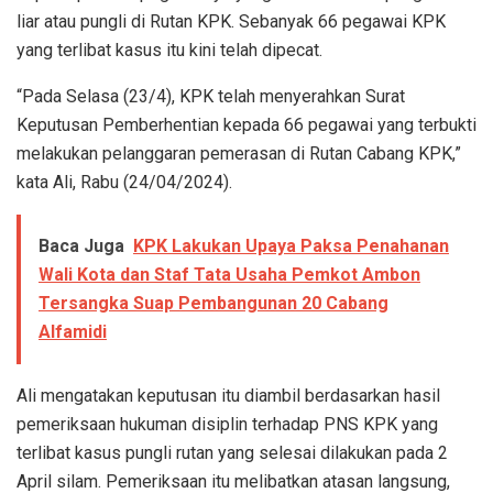
liar atau pungli di Rutan KPK. Sebanyak 66 pegawai KPK
yang terlibat kasus itu kini telah dipecat.
“Pada Selasa (23/4), KPK telah menyerahkan Surat
Keputusan Pemberhentian kepada 66 pegawai yang terbukti
melakukan pelanggaran pemerasan di Rutan Cabang KPK,”
kata Ali, Rabu (24/04/2024).
Baca Juga
KPK Lakukan Upaya Paksa Penahanan
Wali Kota dan Staf Tata Usaha Pemkot Ambon
Tersangka Suap Pembangunan 20 Cabang
Alfamidi
Ali mengatakan keputusan itu diambil berdasarkan hasil
pemeriksaan hukuman disiplin terhadap PNS KPK yang
terlibat kasus pungli rutan yang selesai dilakukan pada 2
April silam. Pemeriksaan itu melibatkan atasan langsung,