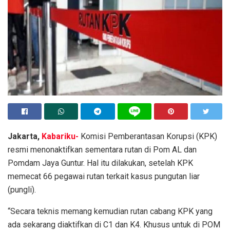
Jakarta,
Kabariku-
Komisi Pemberantasan Korupsi (KPK)
resmi menonaktifkan sementara rutan di Pom AL dan
Pomdam Jaya Guntur. Hal itu dilakukan, setelah KPK
memecat 66 pegawai rutan terkait kasus pungutan liar
(pungli).
“Secara teknis memang kemudian rutan cabang KPK yang
ada sekarang diaktifkan di C1 dan K4. Khusus untuk di POM