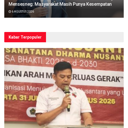
Mensesneg: Masyarakat Masih Punya Kesempatan
6 AGUSTUS 2026
Kabar Terpopuler