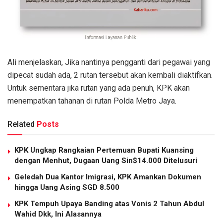
Ali menjelaskan, Jika nantinya pengganti dari pegawai yang
dipecat sudah ada, 2 rutan tersebut akan kembali diaktifkan.
Untuk sementara jika rutan yang ada penuh, KPK akan
menempatkan tahanan di rutan Polda Metro Jaya.
Related
Posts
KPK Ungkap Rangkaian Pertemuan Bupati Kuansing
dengan Menhut, Dugaan Uang Sin$14.000 Ditelusuri
Geledah Dua Kantor Imigrasi, KPK Amankan Dokumen
hingga Uang Asing SGD 8.500
KPK Tempuh Upaya Banding atas Vonis 2 Tahun Abdul
Wahid Dkk, Ini Alasannya