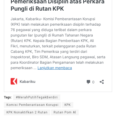
Tags:
#MerahPutihTegakBerdiri
Komisi Pemberantasan Korupsi
KPK
KPK Nonaktifkan 2 Rutan
Rutan Pom Al