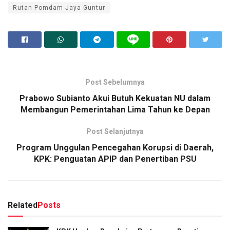
Rutan Pomdam Jaya Guntur
Post Sebelumnya
Prabowo Subianto Akui Butuh Kekuatan NU dalam
Membangun Pemerintahan Lima Tahun ke Depan
Post Selanjutnya
Program Unggulan Pencegahan Korupsi di Daerah,
KPK: Penguatan APIP dan Penertiban PSU
Related
Posts