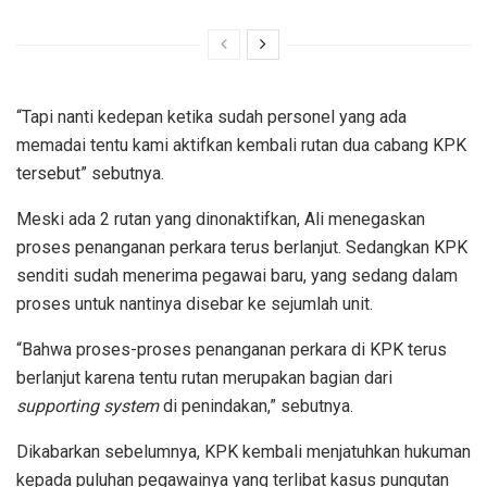
“Tapi nanti kedepan ketika sudah personel yang ada
memadai tentu kami aktifkan kembali rutan dua cabang KPK
tersebut” sebutnya.
Meski ada 2 rutan yang dinonaktifkan, Ali menegaskan
proses penanganan perkara terus berlanjut. Sedangkan KPK
senditi sudah menerima pegawai baru, yang sedang dalam
proses untuk nantinya disebar ke sejumlah unit.
“Bahwa proses-proses penanganan perkara di KPK terus
berlanjut karena tentu rutan merupakan bagian dari
supporting system
di penindakan,” sebutnya.
Dikabarkan sebelumnya, KPK kembali menjatuhkan hukuman
kepada puluhan pegawainya yang terlibat kasus pungutan