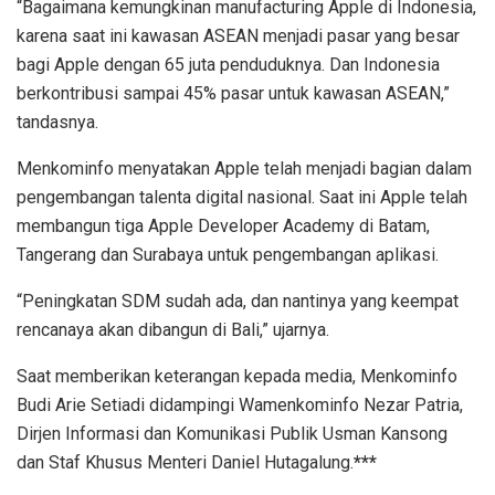
“Bagaimana kemungkinan manufacturing Apple di Indonesia,
karena saat ini kawasan ASEAN menjadi pasar yang besar
bagi Apple dengan 65 juta penduduknya. Dan Indonesia
berkontribusi sampai 45% pasar untuk kawasan ASEAN,”
tandasnya.
Menkominfo menyatakan Apple telah menjadi bagian dalam
pengembangan talenta digital nasional. Saat ini Apple telah
membangun tiga Apple Developer Academy di Batam,
Tangerang dan Surabaya untuk pengembangan aplikasi.
“Peningkatan SDM sudah ada, dan nantinya yang keempat
rencanaya akan dibangun di Bali,” ujarnya.
Saat memberikan keterangan kepada media, Menkominfo
Budi Arie Setiadi didampingi Wamenkominfo Nezar Patria,
Dirjen Informasi dan Komunikasi Publik Usman Kansong
dan Staf Khusus Menteri Daniel Hutagalung.
***