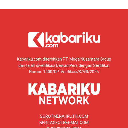
Kabariku.com diterbitkan PT. Mega Nusantara Group
dan telah diverifikasi Dewan Pers dengan Sertifikat
Nomor: 1400/DP-Verifikasi/K/VIII/2025
SOROTMERAHPUTIH.COM
BERITAGEOTHERMAL.COM