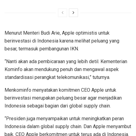
Menurut Menteri Budi Arie, Apple optimistis untuk
berinvestasi di Indonesia karena melihat peluang yang
besar, termasuk pembangunan IKN.
“Nanti akan ada pembicaraan yang lebih detil. Kementerian
Kominfo akan mendukung penuh dan mengawal aspek
standardisasi perangkat telekomunikasi,” tuturnya.
Menkominfo menyatakan komitmen CEO Apple untuk
berinvestasi merupakan peluang besar agar menjadikan
Indonesia sebagai bagian dari global supply chain.
“Presiden juga menyampaikan untuk meningkatkan peran
Indonesia dalam global supply chain. Dan Apple menyambut
baik. CEO Apple berkomitmen untuk terus ada di Indonesia.