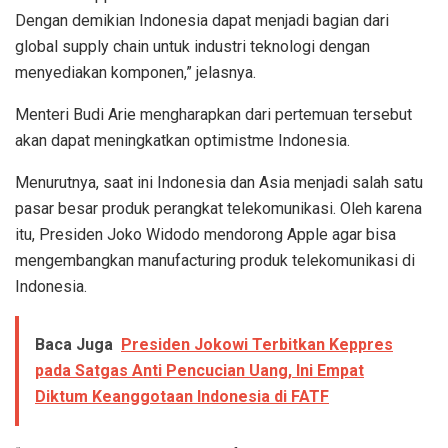
Dengan demikian Indonesia dapat menjadi bagian dari
global supply chain untuk industri teknologi dengan
menyediakan komponen,” jelasnya.
Menteri Budi Arie mengharapkan dari pertemuan tersebut
akan dapat meningkatkan optimistme Indonesia.
Menurutnya, saat ini Indonesia dan Asia menjadi salah satu
pasar besar produk perangkat telekomunikasi. Oleh karena
itu, Presiden Joko Widodo mendorong Apple agar bisa
mengembangkan manufacturing produk telekomunikasi di
Indonesia.
Baca Juga
Presiden Jokowi Terbitkan Keppres
pada Satgas Anti Pencucian Uang, Ini Empat
Diktum Keanggotaan Indonesia di FATF