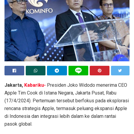
Jakarta,
Kabariku-
Presiden Joko Widodo menerima CEO
Apple Tim Cook di Istana Negara, Jakarta Pusat, Rabu
(17/4/2024). Pertemuan tersebut berfokus pada eksplorasi
rencana strategis Apple, termasuk peluang ekspansi Apple
di Indonesia dan integrasi lebih dalam ke dalam rantai
pasok global.