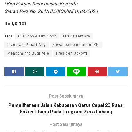
*Biro Humas Kementerian Kominfo
Siaran Pers No. 264/HM/KOMINFO/04/2024
Red/K.101
Tags:
CEO Apple Tim Cook
IKN Nusantara
Investasi Smart City
kawal pembangunan IKN
Menkominfo Budi Arie
Presiden Jokowi
Post Sebelumnya
Pemeliharaan Jalan Kabupaten Garut Capai 23 Ruas:
Fokus Utama Pada Program Zero Lubang
Post Selanjutnya