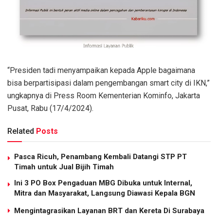
“Presiden tadi menyampaikan kepada Apple bagaimana
bisa berpartisipasi dalam pengembangan smart city di IKN,”
ungkapnya di Press Room Kementerian Kominfo, Jakarta
Pusat, Rabu (17/4/2024).
Related
Posts
Pasca Ricuh, Penambang Kembali Datangi STP PT
Timah untuk Jual Bijih Timah
Ini 3 PO Box Pengaduan MBG Dibuka untuk Internal,
Mitra dan Masyarakat, Langsung Diawasi Kepala BGN
Mengintagrasikan Layanan BRT dan Kereta Di Surabaya