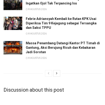
Ingatkan Ojol Tak Terpancing Isu
8 AGUSTUS 2026
Febrie Adriansyah Kembali ke Rutan KPK Usai
Diperiksa Tim 9 Kejagung sebagai Tersangka
dan Saksi TPPU
8 AGUSTUS 2026
Massa Penambang Datangi Kantor PT Timah di
Gantung, Aksi Berujung Ricuh dan Kebakaran
Jadi Sorotan
8 AGUSTUS 2026
Discussion about this post