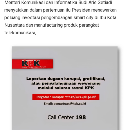
Menteri Komunikasi dan Informatika Budi Arie Setiadi
menyatakan dalam pertemuan itu Presiden menawarkan
peluang investasi pengembangan smart city di Ibu Kota
Nusantara dan manufacturing produk perangkat
telekomunikasi,