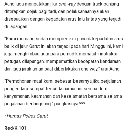
Aang juga mengatakan jika
one way
dengan track panjang
diterapkan sejak pagi tadi, dan pelaksanaannya akan
disesuaikan dengan kepadatan arus lalu lintas yang terjadi
di lapangan.
“Kami memang sudah memprediksi puncak kepadatan arus
balik di jalur Garut ini akan terjadi pada hari Minggu ini, kami
juga menghimbau agar para pemudik mematuhi instruksi
petugas dilapangan, memperhatikan kecepatan kendaraan
dan jaga jarak aman saat diberlakukan one way,” urai Aang.
“Permohonan maaf kami sebesar-besarnya jika perjalanan
pengendara sempat tertunda namun ini semua demi
kenyamanan, keamanan dan keselamatan bersama selama
perjalanan berlangsung,” pungkasnya.
***
*Humas Polres Garut
Red/K.101