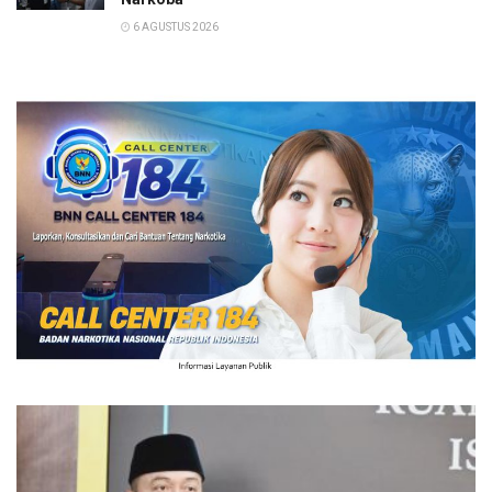
6 AGUSTUS 2026