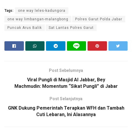
Tags:
one way leles-kadungora
one way limbangan-malangbong
Polres Garut Polda Jabar
Puncak Arus Balik
Sat Lantas Polres Garut
Post Sebelumnya
Viral Pungli di Masjid Al Jabbar, Bey
Machmudin: Momentum “Sikat Pungli” di Jabar
Post Selanjutnya
GNK Dukung Pemerintah Terapkan WFH dan Tambah
Cuti Lebaran, Ini Alasannya