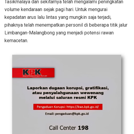
Tasikmalaya dan sekitarnya telah mengalami peningkatan
volume kendaraan sejak pagi hari. Untuk mengurai
kepadatan arus lalu lintas yang mungkin saja terjadi,
pihaknya telah menempatkan personil di beberapa titik jalur
Limbangan-Malangbong yang menjadi potensi rawan
kemacetan.