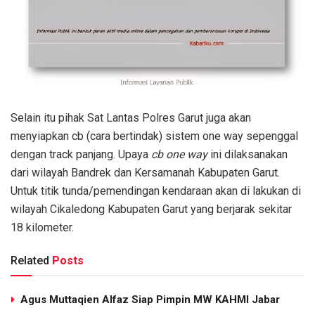
Selain itu pihak Sat Lantas Polres Garut juga akan
menyiapkan cb (cara bertindak) sistem one way sepenggal
dengan track panjang. Upaya
cb one way
ini dilaksanakan
dari wilayah Bandrek dan Kersamanah Kabupaten Garut.
Untuk titik tunda/pemendingan kendaraan akan di lakukan di
wilayah Cikaledong Kabupaten Garut yang berjarak sekitar
18 kilometer.
Related
Posts
Agus Muttaqien Alfaz Siap Pimpin MW KAHMI Jabar