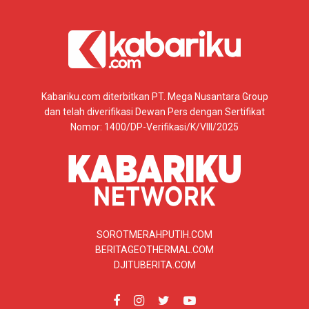
Kabariku.com diterbitkan PT. Mega Nusantara Group
dan telah diverifikasi Dewan Pers dengan Sertifikat
Nomor: 1400/DP-Verifikasi/K/VIII/2025
SOROTMERAHPUTIH.COM
BERITAGEOTHERMAL.COM
DJITUBERITA.COM