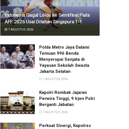
Indonesia Gagal Lolos ke Semifinal Piala
AFF 2026 Usai Ditahan Singapura 1-1
7 AGUSTUS 2026
Polda Metro Jaya Dalami
Temuan 996 Benda
Menyerupai Senjata di
Yayasan Sekolah Swasta
Jakarta Selatan
7 AGUSTUS 2026
Kapolri Rombak Jajaran
Perwira Tinggi, 9 Irjen Polri
Berganti Jabatan
7 AGUSTUS 2026
Perkuat Sinergi, Kapolres