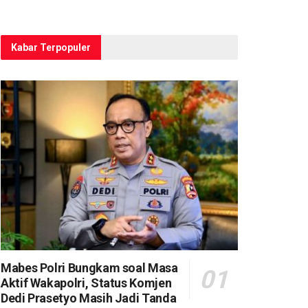
Kabar Terpopuler
Mabes Polri Bungkam soal Masa
Aktif Wakapolri, Status Komjen
Dedi Prasetyo Masih Jadi Tanda