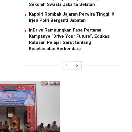
Sekolah Swasta Jakarta Selatan
Kapolri Rombak Jajaran Perwira Tinggi, 9
Irjen Polri Berganti Jabatan
inDrive Rampungkan Fase Pertama
Kampanye “Drive Your Future”, Edukasi
Ratusan Pelajar Garut tentang
Keselamatan Berkendara