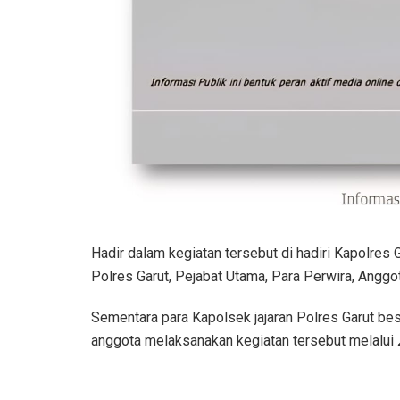
Hadir dalam kegiatan tersebut di hadiri Kapolres 
Polres Garut, Pejabat Utama, Para Perwira, Anggo
Sementara para Kapolsek jajaran Polres Garut be
anggota melaksanakan kegiatan tersebut melalui