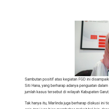
Sambutan positif atas kegiatan FGD ini disampaik
Siti Hana, yang berharap adanya penguatan dal
jumlah kasus tersebut di wilayah Kabupaten Garut
Tak hanya itu, Marlinda juga berharap diskusi ini