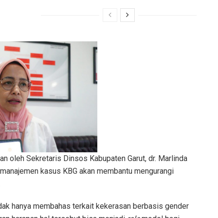
an oleh Sekretaris Dinsos Kabupaten Garut, dr. Marlinda
am manajemen kasus KBG akan membantu mengurangi
.
 tidak hanya membahas terkait kekerasan berbasis gender