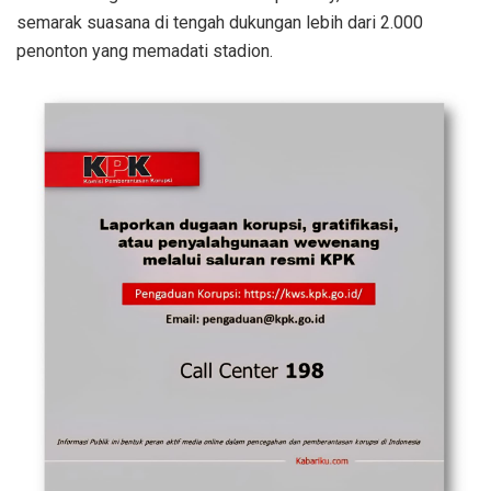
semarak suasana di tengah dukungan lebih dari 2.000
penonton yang memadati stadion.