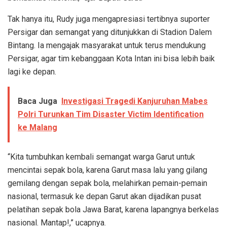
Tak hanya itu, Rudy juga mengapresiasi tertibnya suporter
Persigar dan semangat yang ditunjukkan di Stadion Dalem
Bintang. Ia mengajak masyarakat untuk terus mendukung
Persigar, agar tim kebanggaan Kota Intan ini bisa lebih baik
lagi ke depan.
Baca Juga
Investigasi Tragedi Kanjuruhan Mabes
Polri Turunkan Tim Disaster Victim Identification
ke Malang
“Kita tumbuhkan kembali semangat warga Garut untuk
mencintai sepak bola, karena Garut masa lalu yang gilang
gemilang dengan sepak bola, melahirkan pemain-pemain
nasional, termasuk ke depan Garut akan dijadikan pusat
pelatihan sepak bola Jawa Barat, karena lapangnya berkelas
nasional. Mantap!,” ucapnya.