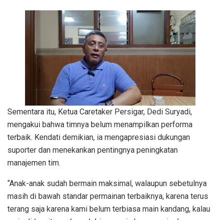
Sementara itu, Ketua Caretaker Persigar, Dedi Suryadi,
mengakui bahwa timnya belum menampilkan performa
terbaik. Kendati demikian, ia mengapresiasi dukungan
suporter dan menekankan pentingnya peningkatan
manajemen tim.
“Anak-anak sudah bermain maksimal, walaupun sebetulnya
masih di bawah standar permainan terbaiknya, karena terus
terang saja karena kami belum terbiasa main kandang, kalau