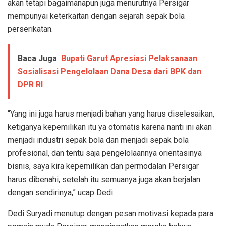
akan tetapi bagaimanapun juga menurutnya Persigar
mempunyai keterkaitan dengan sejarah sepak bola
perserikatan.
Baca Juga
Bupati Garut Apresiasi Pelaksanaan
Sosialisasi Pengelolaan Dana Desa dari BPK dan
DPR RI
“Yang ini juga harus menjadi bahan yang harus diselesaikan,
ketiganya kepemilikan itu ya otomatis karena nanti ini akan
menjadi industri sepak bola dan menjadi sepak bola
profesional, dan tentu saja pengelolaannya orientasinya
bisnis, saya kira kepemilikan dan permodalan Persigar
harus dibenahi, setelah itu semuanya juga akan berjalan
dengan sendirinya,” ucap Dedi.
Dedi Suryadi menutup dengan pesan motivasi kepada para