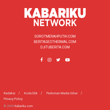
SOROTMERAHPUTIH.COM
BERITAGEOTHERMAL.COM
DJITUBERITA.COM
Redaksi
Kode Etik
Pedoman Media Siber
Privacy Policy
© 2025
Kabariku.com