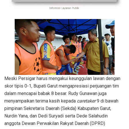
Meski Persigar harus mengakui keunggulan lawan dengan
skor tipis 0-1, Bupati Garut mengapresiasi perjuangan tim
dalam mencapai babak 8 besar. Rudy Gunawan juga
menyampaikan terima kasih kepada
caretaker
9 di bawah
pimpinan Sekretaris Daerah (Sekda) Kabupaten Garut,
Nurdin Yana, dan Dedi Suryadi serta Dede Salahudin
anggota Dewan Perwakilan Rakyat Daerah (DPRD)