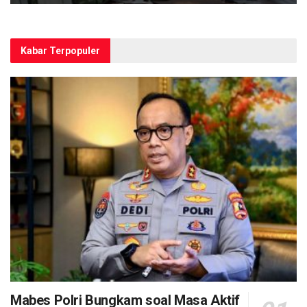
Kabar Terpopuler
Mabes Polri Bungkam soal Masa Aktif