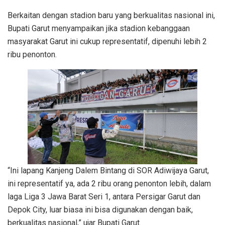
Berkaitan dengan stadion baru yang berkualitas nasional ini,
Bupati Garut menyampaikan jika stadion kebanggaan
masyarakat Garut ini cukup representatif, dipenuhi lebih 2
ribu penonton.
“Ini lapang Kanjeng Dalem Bintang di SOR Adiwijaya Garut,
ini representatif ya, ada 2 ribu orang penonton lebih, dalam
laga Liga 3 Jawa Barat Seri 1, antara Persigar Garut dan
Depok City, luar biasa ini bisa digunakan dengan baik,
berkualitas nasional,” ujar Bupati Garut.