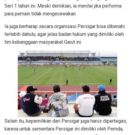
Seri 1 tahun ini. Meski demikian, ia menilai jika performa
para pemain tidak mengecewakan.
Ia juga berharap secara organisasi Persigar bisa dibenahi
terlebih dahulu, agar jelas badan hukum yang dimiliki oleh
tim kebanggaan masyarakat Garut ini.
Selain itu, kepemilikan dari Persigar juga harus dipertegas,
karena untuk sementara Persigar ini dimiliki oleh Pemda,