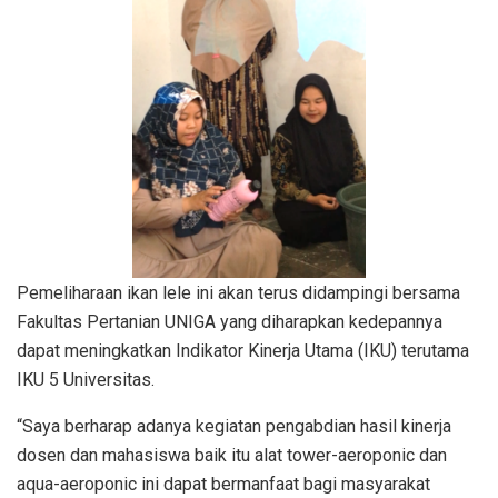
Pemeliharaan ikan lele ini akan terus didampingi bersama
Fakultas Pertanian UNIGA yang diharapkan kedepannya
dapat meningkatkan Indikator Kinerja Utama (IKU) terutama
IKU 5 Universitas.
“Saya berharap adanya kegiatan pengabdian hasil kinerja
dosen dan mahasiswa baik itu alat tower-aeroponic dan
aqua-aeroponic ini dapat bermanfaat bagi masyarakat