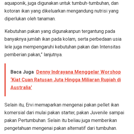
aquaponik, juga digunakan untuk tumbuh-tumbuhan, dan
kotoran ikan yang dikeluarkan mengandung nutrisi yang
diperlukan oleh tanaman.
Kebutuhan pakan yang digunakanpun tergantung pada
banyaknya jumlah ikan pada kolam, serta perbedaan usia
lele juga mempengaruhi kebutuhan pakan dan Intensitas
pemberian pakan,” lanjutnya.
Baca Juga
Denny Indrayana Menggelar Worshop
‘Kiat Cuan Ratusan Juta Hingga Miliaran Rupiah di
Australia'
Selain itu, Ervi memaparkan mengenai pakan pellet ikan
komersial dari mulai pakan starter, pakan Juvenile sampai
pakan Pertumbuhan. Selain itu beliau juga memberikan
pengetahuan mengenai pakan alternatif dari tumbuhan.