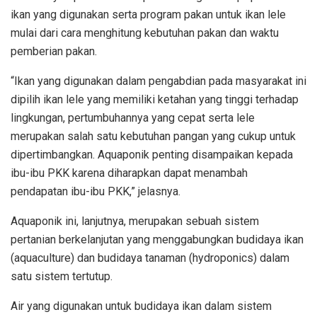
ikan yang digunakan serta program pakan untuk ikan lele
mulai dari cara menghitung kebutuhan pakan dan waktu
pemberian pakan.
“Ikan yang digunakan dalam pengabdian pada masyarakat ini
dipilih ikan lele yang memiliki ketahan yang tinggi terhadap
lingkungan, pertumbuhannya yang cepat serta lele
merupakan salah satu kebutuhan pangan yang cukup untuk
dipertimbangkan. Aquaponik penting disampaikan kepada
ibu-ibu PKK karena diharapkan dapat menambah
pendapatan ibu-ibu PKK,” jelasnya.
Aquaponik ini, lanjutnya, merupakan sebuah sistem
pertanian berkelanjutan yang menggabungkan budidaya ikan
(aquaculture) dan budidaya tanaman (hydroponics) dalam
satu sistem tertutup.
Air yang digunakan untuk budidaya ikan dalam sistem