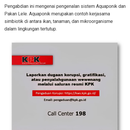
Pengabdian ini mengenai pengenalan sistem Aquaponik dan
Pakan Lele. Aquaponik merupakan contoh kerjasama
simbiotik di antara ikan, tanaman, dan mikroorganisme
dalam lingkungan tertutup.