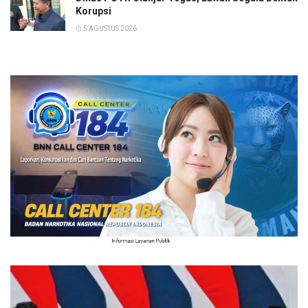
Korupsi
5 AGUSTUS 2026