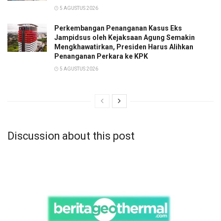
5 AGUSTUS 2026
Perkembangan Penanganan Kasus Eks
Jampidsus oleh Kejaksaan Agung Semakin
Mengkhawatirkan, Presiden Harus Alihkan
Penanganan Perkara ke KPK
5 AGUSTUS 2026
Discussion about this post