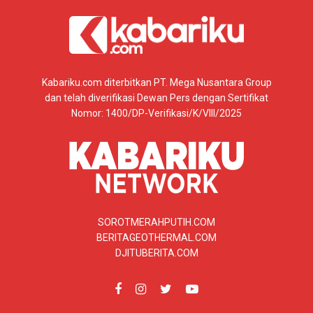
Kabariku.com diterbitkan PT. Mega Nusantara Group
dan telah diverifikasi Dewan Pers dengan Sertifikat
Nomor: 1400/DP-Verifikasi/K/VIII/2025
SOROTMERAHPUTIH.COM
BERITAGEOTHERMAL.COM
DJITUBERITA.COM