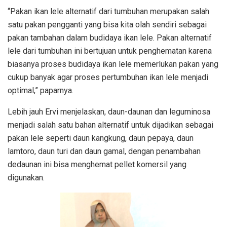
“Pakan ikan lele alternatif dari tumbuhan merupakan salah
satu pakan pengganti yang bisa kita olah sendiri sebagai
pakan tambahan dalam budidaya ikan lele. Pakan alternatif
lele dari tumbuhan ini bertujuan untuk penghematan karena
biasanya proses budidaya ikan lele memerlukan pakan yang
cukup banyak agar proses pertumbuhan ikan lele menjadi
optimal,” paparnya.
Lebih jauh Ervi menjelaskan, daun-daunan dan leguminosa
menjadi salah satu bahan alternatif untuk dijadikan sebagai
pakan lele seperti daun kangkung, daun pepaya, daun
lamtoro, daun turi dan daun gamal, dengan penambahan
dedaunan ini bisa menghemat pellet komersil yang
digunakan.