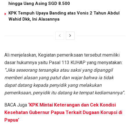
hingga Uang Asing SGD 8.500
KPK Tempuh Upaya Banding atas Vonis 2 Tahun Abdul
Wahid Dkk, Ini Alasannya
Ali menjelaskan, Kegiatan pemeriksaan tersebut memiliki
dasar hukumnya yaitu Pasal 113 KUHAP yang menyatakan:
“Jika seseorang tersangka atau saksi yang dipanggil
memberi alasan yang patut dan wajar bahwa ia tidak
dapat datang kepada penyidik yang melakukan
pemeriksaan, penyidik itu datang ke tempat kediamannya”.
BACA Juga
‘KPK Mintai Keterangan dan Cek Kondisi
Kesehatan Gubernur Papua Terkait Dugaan Korupsi di
Papua’