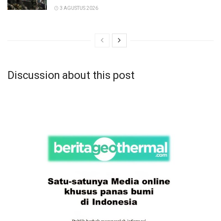
3 AGUSTUS 2026
Discussion about this post