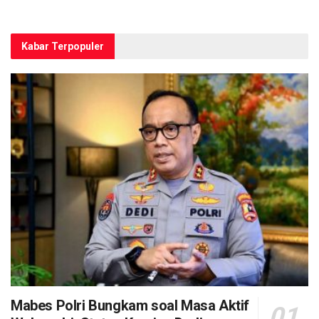
Kabar Terpopuler
Mabes Polri Bungkam soal Masa Aktif