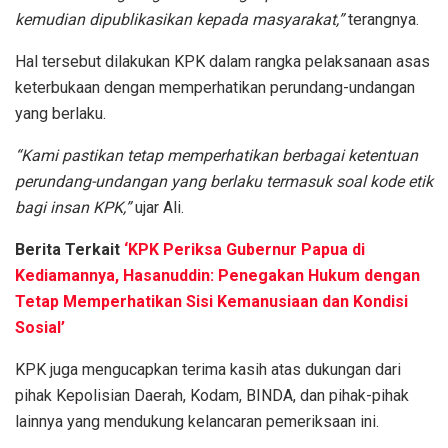
kemudian dipublikasikan kepada masyarakat,”
terangnya.
Hal tersebut dilakukan KPK dalam rangka pelaksanaan asas
keterbukaan dengan memperhatikan perundang-undangan
yang berlaku.
“Kami pastikan tetap memperhatikan berbagai ketentuan
perundang-undangan yang berlaku termasuk soal kode etik
bagi insan KPK,”
ujar Ali.
Berita Terkait
‘KPK Periksa Gubernur Papua di
Kediamannya, Hasanuddin: Penegakan Hukum dengan
Tetap Memperhatikan Sisi Kemanusiaan dan Kondisi
Sosial’
KPK juga mengucapkan terima kasih atas dukungan dari
pihak Kepolisian Daerah, Kodam, BINDA, dan pihak-pihak
lainnya yang mendukung kelancaran pemeriksaan ini.