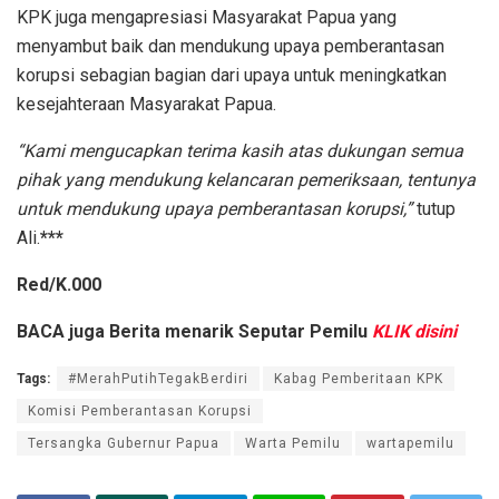
KPK juga mengapresiasi Masyarakat Papua yang
menyambut baik dan mendukung upaya pemberantasan
korupsi sebagian bagian dari upaya untuk meningkatkan
kesejahteraan Masyarakat Papua.
“Kami mengucapkan terima kasih atas dukungan semua
pihak yang mendukung kelancaran pemeriksaan, tentunya
untuk mendukung upaya pemberantasan korupsi,”
tutup
Ali.
***
Red/K.000
BACA juga
Berita menarik Seputar Pemilu
KLIK disini
Tags:
#MerahPutihTegakBerdiri
Kabag Pemberitaan KPK
Komisi Pemberantasan Korupsi
Tersangka Gubernur Papua
Warta Pemilu
wartapemilu