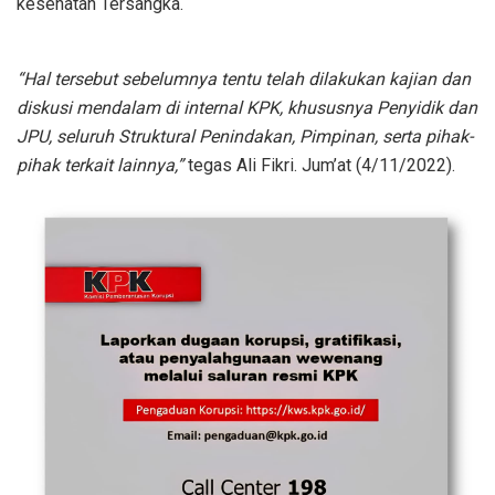
kesehatan Tersangka.
“Hal tersebut sebelumnya tentu telah dilakukan kajian dan
diskusi mendalam di internal KPK, khususnya Penyidik dan
JPU, seluruh Struktural Penindakan, Pimpinan, serta pihak-
pihak terkait lainnya,”
tegas Ali Fikri. Jum’at (4/11/2022).