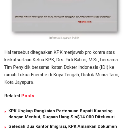
Hal tersebut ditegaskan KPK menjawab pro kontra atas
keikutsertaan Ketua KPK, Drs. Firli Bahuri, M.Si., bersama
Tim Penyidik bersama Ikatan Dokter Indonesia (IDI) ke
rumah Lukas Enembe di Koya Tengah, Distrik Muara Tami,
Kota Jayapura.
Related
Posts
KPK Ungkap Rangkaian Pertemuan Bupati Kuansing
dengan Menhut, Dugaan Uang Sin$14.000 Ditelusuri
Geledah Dua Kantor Imigrasi, KPK Amankan Dokumen