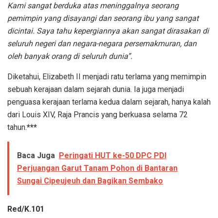
Kami sangat berduka atas meninggalnya seorang
pemimpin yang disayangi dan seorang ibu yang sangat
dicintai. Saya tahu kepergiannya akan sangat dirasakan di
seluruh negeri dan negara-negara persemakmuran, dan
oleh banyak orang di seluruh dunia”
.
Diketahui, Elizabeth II menjadi ratu terlama yang memimpin
sebuah kerajaan dalam sejarah dunia. Ia juga menjadi
penguasa kerajaan terlama kedua dalam sejarah, hanya kalah
dari Louis XIV, Raja Prancis yang berkuasa selama 72
tahun.
***
Baca Juga
Peringati HUT ke-50 DPC PDI
Perjuangan Garut Tanam Pohon di Bantaran
Sungai Cipeujeuh dan Bagikan Sembako
Red/K.101