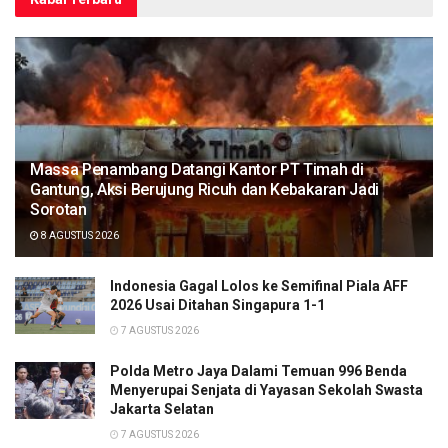
Massa Penambang Datangi Kantor PT Timah di
Gantung, Aksi Berujung Ricuh dan Kebakaran Jadi
Sorotan
8 AGUSTUS 2026
Indonesia Gagal Lolos ke Semifinal Piala AFF
2026 Usai Ditahan Singapura 1-1
7 AGUSTUS 2026
Polda Metro Jaya Dalami Temuan 996 Benda
Menyerupai Senjata di Yayasan Sekolah Swasta
Jakarta Selatan
7 AGUSTUS 2026