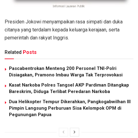
Presiden Jokowi menyampaikan rasa simpati dan duka
citanya yang terdalam kepada keluarga kerajaan, serta
pemerintah dan rakyat Inggris.
Related
Posts
Pascabentrokan Menteng 200 Personel TNI-Polri
Disiagakan, Pramono Imbau Warga Tak Terprovokasi
Kasat Narkoba Polres Tangsel AKP Pardiman Ditangkap
Bareskrim, Diduga Terlibat Peredaran Narkoba
Dua Helikopter Tempur Dikerahkan, Pangkogabwilhan III
Pimpin Langsung Perburuan Sisa Kelompok OPM di
Pegunungan Papua