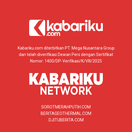
Kabariku.com diterbitkan PT. Mega Nusantara Group
dan telah diverifikasi Dewan Pers dengan Sertifikat
Nomor: 1400/DP-Verifikasi/K/VIII/2025
SOROTMERAHPUTIH.COM
BERITAGEOTHERMAL.COM
DJITUBERITA.COM