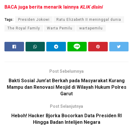
BACA juga berita menarik lainnya
KLIK disini
Tags:
Presiden Jokowi
Ratu Elizabeth II meninggal dunia
The Royal Family
Warta Pemilu
wartapemilu
Post Sebelumnya
Bakti Sosial Jum’at Berkah pada Masyarakat Kurang
Mampu dan Renovasi Mesjid di Wilayah Hukum Polres
Garut
Post Selanjutnya
Heboh! Hacker Bjorka Bocorkan Data Presiden RI
Hingga Badan Intelijen Negara