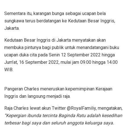
Sementara itu, karangan bunga sebagai ucapan bela
sungkawa terus berdatangan ke Kedutaan Besar Inggris,
Jakarta.
Kedutaan Besar Inggris di Jakarta menyatakan akan
membuka pintunya bagi publik untuk menandatangani buku
ucapan duka cita pada Senin 12 September 2022 hingga
Jum’at, 16 September 2022, mulai jam 09.00 hingga 14.00
WIB.
Pangeran Charles meneruskan kepemimpinan Kerajaan
Inggris dan langsung menjadi raja.
Raja Charles lewat akun Twitter @RoyalFamiliy, mengatakan,
“Kepergian ibunda tercinta Baginda Ratu adalah kesedihan
terbesar bagi saya dan seluruh anggota keluarga saya.