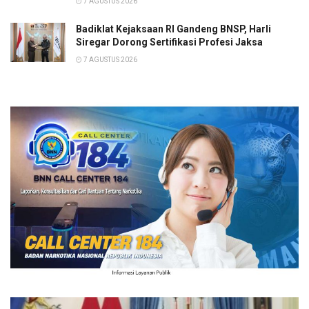
7 AGUSTUS 2026
Badiklat Kejaksaan RI Gandeng BNSP, Harli
Siregar Dorong Sertifikasi Profesi Jaksa
7 AGUSTUS 2026