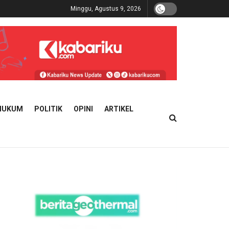
Minggu, Agustus 9, 2026
HUKUM
POLITIK
OPINI
ARTIKEL