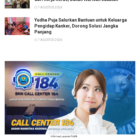
7 AGUSTUS 2026
Yudha Puja Salurkan Bantuan untuk Keluarga
Pengidap Kanker, Dorong Solusi Jangka
Panjang
7 AGUSTUS 2026