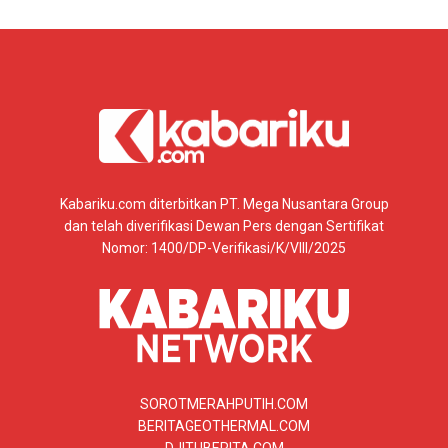
Kabariku.com diterbitkan PT. Mega Nusantara Group
dan telah diverifikasi Dewan Pers dengan Sertifikat
Nomor: 1400/DP-Verifikasi/K/VIII/2025
SOROTMERAHPUTIH.COM
BERITAGEOTHERMAL.COM