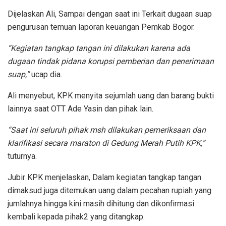
Dijelaskan Ali, Sampai dengan saat ini Terkait dugaan suap
pengurusan temuan laporan keuangan Pemkab Bogor.
“Kegiatan tangkap tangan ini dilakukan karena ada
dugaan tindak pidana korupsi pemberian dan penerimaan
suap,”
ucap dia.
Ali menyebut, KPK menyita sejumlah uang dan barang bukti
lainnya saat OTT Ade Yasin dan pihak lain.
“Saat ini seluruh pihak msh dilakukan pemeriksaan dan
klarifikasi secara maraton di Gedung Merah Putih KPK,”
tuturnya.
Jubir KPK menjelaskan, Dalam kegiatan tangkap tangan
dimaksud juga ditemukan uang dalam pecahan rupiah yang
jumlahnya hingga kini masih dihitung dan dikonfirmasi
kembali kepada pihak2 yang ditangkap.