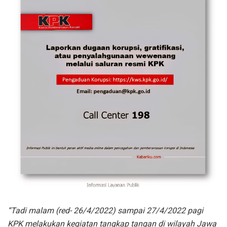
“Tadi malam (red- 26/4/2022) sampai 27/4/2022 pagi
KPK melakukan kegiatan tangkap tangan di wilayah Jawa