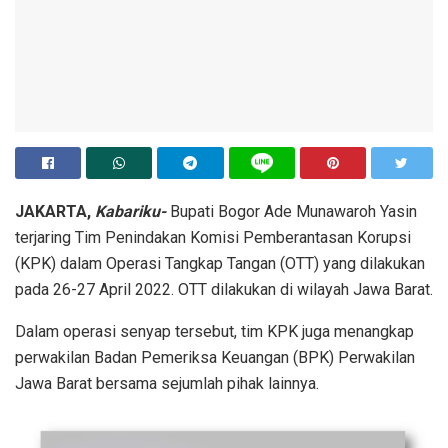
JAKARTA,
Kabariku-
Bupati Bogor Ade Munawaroh Yasin
terjaring Tim Penindakan Komisi Pemberantasan Korupsi
(KPK) dalam Operasi Tangkap Tangan (OTT) yang dilakukan
pada 26-27 April 2022. OTT dilakukan di wilayah Jawa Barat.
Dalam operasi senyap tersebut, tim KPK juga menangkap
perwakilan Badan Pemeriksa Keuangan (BPK) Perwakilan
Jawa Barat bersama sejumlah pihak lainnya.