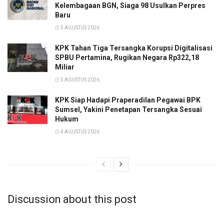
Kelembagaan BGN, Siaga 98 Usulkan Perpres
Baru
5 AGUSTUS 2026
KPK Tahan Tiga Tersangka Korupsi Digitalisasi
SPBU Pertamina, Rugikan Negara Rp322,18
Miliar
5 AGUSTUS 2026
KPK Siap Hadapi Praperadilan Pegawai BPK
Sumsel, Yakini Penetapan Tersangka Sesuai
Hukum
4 AGUSTUS 2026
Discussion about this post