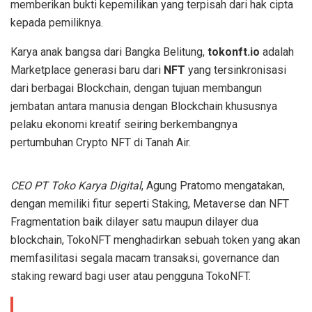
memberikan bukti kepemilikan yang terpisah dari hak cipta
kepada pemiliknya.
Karya anak bangsa dari Bangka Belitung,
tokonft.io
adalah
Marketplace generasi baru dari
NFT
yang tersinkronisasi
dari berbagai Blockchain, dengan tujuan membangun
jembatan antara manusia dengan Blockchain khususnya
pelaku ekonomi kreatif seiring berkembangnya
pertumbuhan Crypto NFT di Tanah Air.
CEO PT Toko Karya Digital
, Agung Pratomo mengatakan,
dengan memiliki fitur seperti Staking, Metaverse dan NFT
Fragmentation baik dilayer satu maupun dilayer dua
blockchain, TokoNFT menghadirkan sebuah token yang akan
memfasilitasi segala macam transaksi, governance dan
staking reward bagi user atau pengguna TokoNFT.