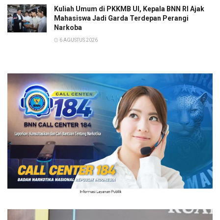
Kuliah Umum di PKKMB UI, Kepala BNN RI Ajak
Mahasiswa Jadi Garda Terdepan Perangi
Narkoba
6 AGUSTUS 2026