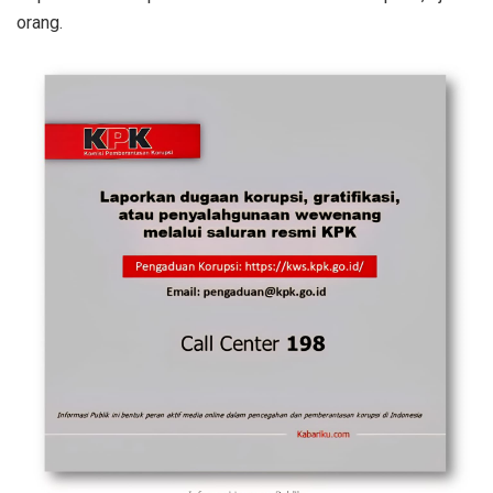
orang.