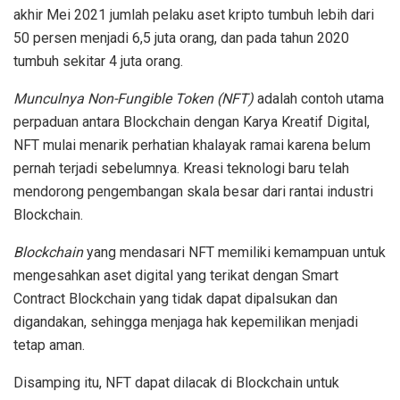
akhir Mei 2021 jumlah pelaku aset kripto tumbuh lebih dari
50 persen menjadi 6,5 juta orang, dan pada tahun 2020
tumbuh sekitar 4 juta orang.
Munculnya Non-Fungible Token (NFT)
adalah contoh utama
perpaduan antara Blockchain dengan Karya Kreatif Digital,
NFT mulai menarik perhatian khalayak ramai karena belum
pernah terjadi sebelumnya. Kreasi teknologi baru telah
mendorong pengembangan skala besar dari rantai industri
Blockchain.
Blockchain
yang mendasari NFT memiliki kemampuan untuk
mengesahkan aset digital yang terikat dengan Smart
Contract Blockchain yang tidak dapat dipalsukan dan
digandakan, sehingga menjaga hak kepemilikan menjadi
tetap aman.
Disamping itu, NFT dapat dilacak di Blockchain untuk