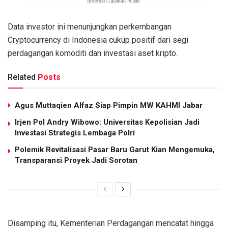
Data investor ini menunjungkan perkembangan
Cryptocurrency di Indonesia cukup positif dari segi
perdagangan komoditi dan investasi aset kripto.
Related
Posts
Agus Muttaqien Alfaz Siap Pimpin MW KAHMI Jabar
Irjen Pol Andry Wibowo: Universitas Kepolisian Jadi
Investasi Strategis Lembaga Polri
Polemik Revitalisasi Pasar Baru Garut Kian Mengemuka,
Transparansi Proyek Jadi Sorotan
Disamping itu, Kementerian Perdagangan mencatat hingga