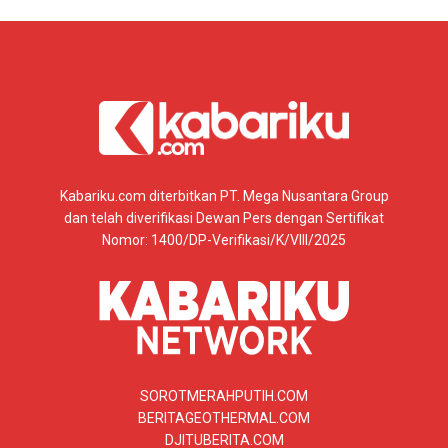
Kabariku.com diterbitkan PT. Mega Nusantara Group
dan telah diverifikasi Dewan Pers dengan Sertifikat
Nomor: 1400/DP-Verifikasi/K/VIII/2025
SOROTMERAHPUTIH.COM
BERITAGEOTHERMAL.COM
DJITUBERITA.COM