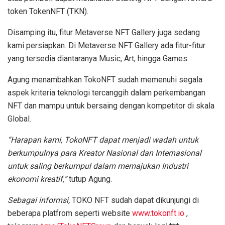
token TokenNFT (TKN).
Disamping itu, fitur Metaverse NFT Gallery juga sedang
kami persiapkan. Di Metaverse NFT Gallery ada fitur-fitur
yang tersedia diantaranya Music, Art, hingga Games.
Agung menambahkan TokoNFT sudah memenuhi segala
aspek kriteria teknologi tercanggih dalam perkembangan
NFT dan mampu untuk bersaing dengan kompetitor di skala
Global.
“Harapan kami, TokoNFT dapat menjadi wadah untuk
berkumpulnya para Kreator Nasional dan Internasional
untuk saling berkumpul dalam memajukan Industri
ekonomi kreatif,”
tutup Agung.
Sebagai informsi,
TOKO NFT sudah dapat dikunjungi di
beberapa platfrom seperti website
www.tokonft.io
,