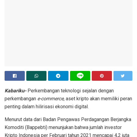
Kabariku-
Perkembangan teknologi sejalan dengan
perkembangan
e-commerce
, aset kripto akan memiliki peran
penting dalam hilirisasi ekonomi digital.
Menurut data dari Badan Pengawas Perdagangan Berjangka
Komoditi (Bappebti) menunjukan bahwa jumlah investor
Kripto Indonesia per Februari tahun 2021 mencapai 4,2 juta