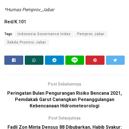
*Humas Pemprov_Jabar
Red/K.101
Tags:
Indonesia Governance Index
Pemprov Jabar
Sekda Provinsi Jabar
Post Sebelumnya
Peringatan Bulan Pengurangan Risiko Bencana 2021,
Pemdakab Garut Canangkan Penanggulangan
Kebencanaan Hidrometeorologi
Post Selanjutnya
Fadli Zon Minta Densus 88 Dibubarkan, Habib Syakur: