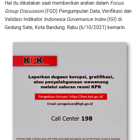
Hal itu dikatakan saat memberikan arahan dalam
Focus
Group Discussion
(FGD) Pengumpulan Data, Verifikasi dan
Validasi Indikator
Indonesia Governance Index
(IGI) di
Gedung Sate, Kota Bandung. Rabu (6/10/2021) kemarin.