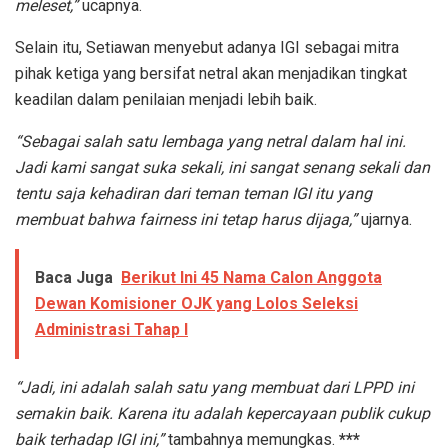
meleset,”
ucapnya.
Selain itu, Setiawan menyebut adanya IGI sebagai mitra
pihak ketiga yang bersifat netral akan menjadikan tingkat
keadilan dalam penilaian menjadi lebih baik.
“Sebagai salah satu lembaga yang netral dalam hal ini.
Jadi kami sangat suka sekali, ini sangat senang sekali dan
tentu saja kehadiran dari teman teman IGI itu yang
membuat bahwa fairness ini tetap harus dijaga,”
ujarnya.
Baca Juga
Berikut Ini 45 Nama Calon Anggota
Dewan Komisioner OJK yang Lolos Seleksi
Administrasi Tahap I
“Jadi, ini adalah salah satu yang membuat dari LPPD ini
semakin baik. Karena itu adalah kepercayaan publik cukup
baik terhadap IGI ini,”
tambahnya memungkas.
***