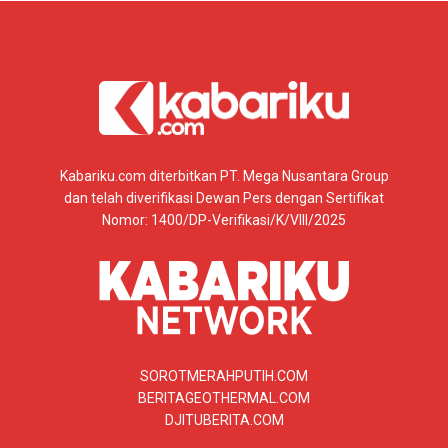
Kabariku.com diterbitkan PT. Mega Nusantara Group
dan telah diverifikasi Dewan Pers dengan Sertifikat
Nomor: 1400/DP-Verifikasi/K/VIII/2025
SOROTMERAHPUTIH.COM
BERITAGEOTHERMAL.COM
DJITUBERITA.COM