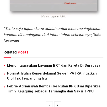
“Tentu saja tujuan kami adalah untuk terus meningkatkan
kualitas dibandingkan dari tahun-tahun sebelumnya,”
kata
Setiawan.
Related
Posts
Mengintagrasikan Layanan BRT dan Kereta Di Surabaya
Hormati Bulan Kemerdekaan! Sekjen PATRA Ingatkan
Ojol Tak Terpancing Isu
Febrie Adriansyah Kembali ke Rutan KPK Usai Diperiksa
Tim 9 Kejagung sebagai Tersangka dan Saksi TPPU