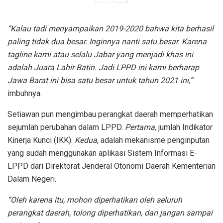
“Kalau tadi menyampaikan 2019-2020 bahwa kita berhasil
paling tidak dua besar. Inginnya nanti satu besar. Karena
tagline kami atau selalu Jabar yang menjadi khas ini
adalah Juara Lahir Batin. Jadi LPPD ini kami berharap
Jawa Barat ini bisa satu besar untuk tahun 2021 ini,”
imbuhnya.
Setiawan pun mengimbau perangkat daerah memperhatikan
sejumlah perubahan dalam LPPD.
Pertama,
jumlah Indikator
Kinerja Kunci (IKK).
Kedua,
adalah mekanisme penginputan
yang sudah menggunakan aplikasi Sistem Informasi E-
LPPD dari Direktorat Jenderal Otonomi Daerah Kementerian
Dalam Negeri.
“Oleh karena itu, mohon diperhatikan oleh seluruh
perangkat daerah, tolong diperhatikan, dan jangan sampai