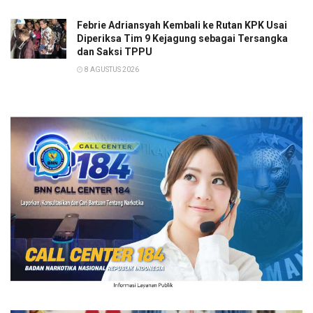
Febrie Adriansyah Kembali ke Rutan KPK Usai
Diperiksa Tim 9 Kejagung sebagai Tersangka
dan Saksi TPPU
8 AGUSTUS 2026