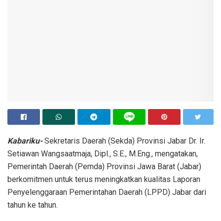
Kabariku-
Sekretaris Daerah (Sekda) Provinsi Jabar Dr. Ir.
Setiawan Wangsaatmaja, Dipl., S.E., M.Eng., mengatakan,
Pemerintah Daerah (Pemda) Provinsi Jawa Barat (Jabar)
berkomitmen untuk terus meningkatkan kualitas Laporan
Penyelenggaraan Pemerintahan Daerah (LPPD) Jabar dari
tahun ke tahun.