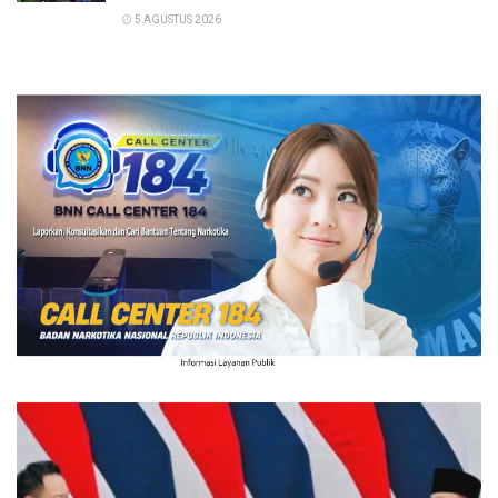
5 AGUSTUS 2026