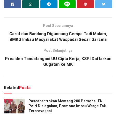
Post Sebelumnya
Garut dan Bandung Diguncang Gempa Tadi Malam,
BMKG Imbau Masyarakat Waspadai Sesar Garsela
Post Selanjutnya
Presiden Tandatangani UU Cipta Kerja, KSPI Daftarkan
Gugatan ke MK
Related
Posts
Pascabentrokan Menteng 200 Personel TNI-
Polri Disiagakan, Pramono Imbau Warga Tak
Terprovokasi