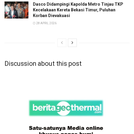
Dasco Didampingi Kapolda Metro Tinjau TKP
Kecelakaan Kereta Bekasi Timur, Puluhan
Korban Dievakuasi
28 APRIL 2026
Discussion about this post