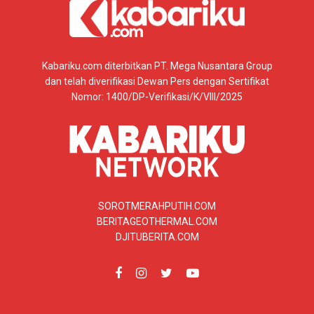
Kabariku.com diterbitkan PT. Mega Nusantara Group
dan telah diverifikasi Dewan Pers dengan Sertifikat
Nomor: 1400/DP-Verifikasi/K/VIII/2025
SOROTMERAHPUTIH.COM
BERITAGEOTHERMAL.COM
DJITUBERITA.COM