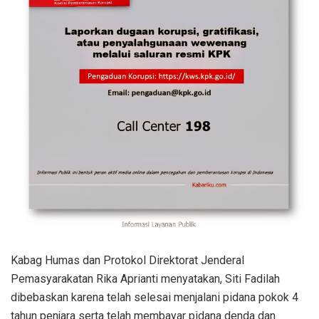
Kabag Humas dan Protokol Direktorat Jenderal
Pemasyarakatan Rika Aprianti menyatakan, Siti Fadilah
dibebaskan karena telah selesai menjalani pidana pokok 4
tahun penjara serta telah membayar pidana denda dan