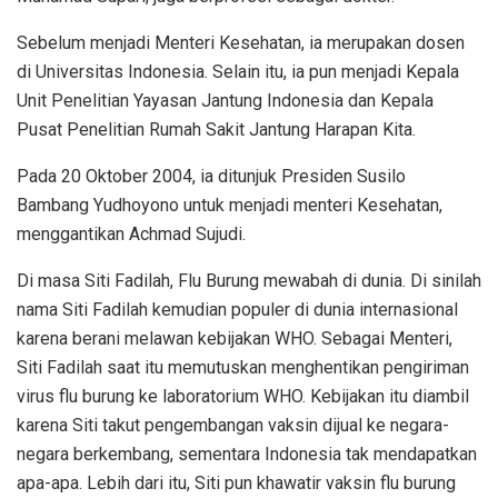
Sebelum menjadi Menteri Kesehatan, ia merupakan dosen
di Universitas Indonesia. Selain itu, ia pun menjadi Kepala
Unit Penelitian Yayasan Jantung Indonesia dan Kepala
Pusat Penelitian Rumah Sakit Jantung Harapan Kita.
Pada 20 Oktober 2004, ia ditunjuk Presiden Susilo
Bambang Yudhoyono untuk menjadi menteri Kesehatan,
menggantikan Achmad Sujudi.
Di masa Siti Fadilah, Flu Burung mewabah di dunia. Di sinilah
nama Siti Fadilah kemudian populer di dunia internasional
karena berani melawan kebijakan WHO. Sebagai Menteri,
Siti Fadilah saat itu memutuskan menghentikan pengiriman
virus flu burung ke laboratorium WHO. Kebijakan itu diambil
karena Siti takut pengembangan vaksin dijual ke negara-
negara berkembang, sementara Indonesia tak mendapatkan
apa-apa. Lebih dari itu, Siti pun khawatir vaksin flu burung