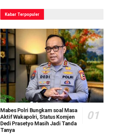
Kabar Terpopuler
Mabes Polri Bungkam soal Masa
Aktif Wakapolri, Status Komjen
Dedi Prasetyo Masih Jadi Tanda
Tanya