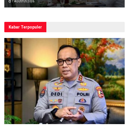
7 AGUSTUS 2026
Kabar Terpopuler