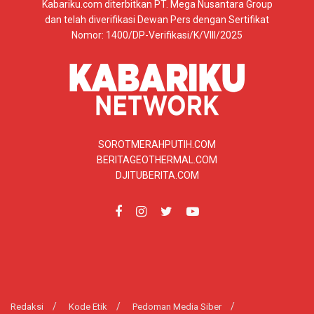
Kabariku.com diterbitkan PT. Mega Nusantara Group
dan telah diverifikasi Dewan Pers dengan Sertifikat
Nomor: 1400/DP-Verifikasi/K/VIII/2025
SOROTMERAHPUTIH.COM
BERITAGEOTHERMAL.COM
DJITUBERITA.COM
Redaksi
Kode Etik
Pedoman Media Siber