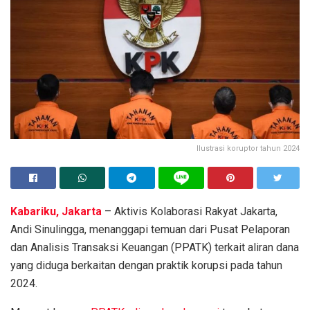
Ilustrasi koruptor tahun 2024
Kabariku, Jakarta
– Aktivis Kolaborasi Rakyat Jakarta,
Andi Sinulingga, menanggapi temuan dari Pusat Pelaporan
dan Analisis Transaksi Keuangan (PPATK) terkait aliran dana
yang diduga berkaitan dengan praktik korupsi pada tahun
2024.