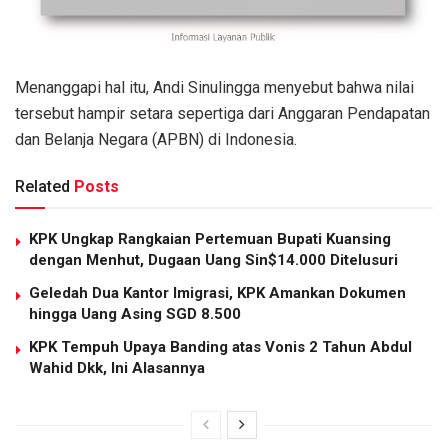
Menanggapi hal itu, Andi Sinulingga menyebut bahwa nilai
tersebut hampir setara sepertiga dari Anggaran Pendapatan
dan Belanja Negara (APBN) di Indonesia.
Related
Posts
KPK Ungkap Rangkaian Pertemuan Bupati Kuansing
dengan Menhut, Dugaan Uang Sin$14.000 Ditelusuri
Geledah Dua Kantor Imigrasi, KPK Amankan Dokumen
hingga Uang Asing SGD 8.500
KPK Tempuh Upaya Banding atas Vonis 2 Tahun Abdul
Wahid Dkk, Ini Alasannya