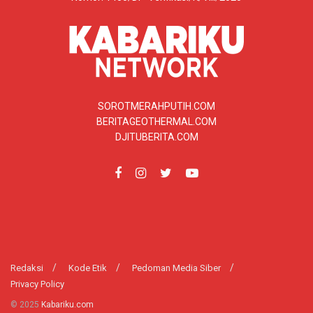
SOROTMERAHPUTIH.COM
BERITAGEOTHERMAL.COM
DJITUBERITA.COM
Redaksi
Kode Etik
Pedoman Media Siber
Privacy Policy
© 2025
Kabariku.com