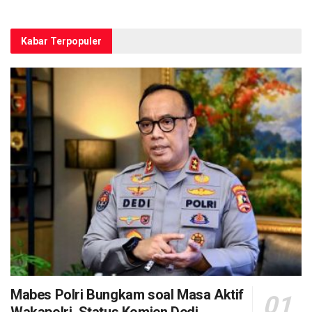
Kabar Terpopuler
Mabes Polri Bungkam soal Masa Aktif