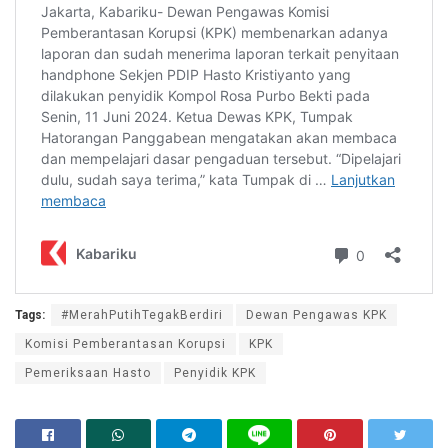
Tags:
#MerahPutihTegakBerdiri
Dewan Pengawas KPK
Komisi Pemberantasan Korupsi
KPK
Pemeriksaan Hasto
Penyidik KPK