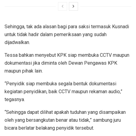
Sehingga, tak ada alasan bagi para saksi termasuk Kusnadi
untuk tidak hadir dalam pemeriksaan yang sudah
dijadwalkan.
Tessa bahkan menyebut KPK siap membuka CCTV maupun
dokumentasi jika diminta oleh Dewan Pengawas KPK
maupun pihak lain.
“Penyidik siap membuka segala bentuk dokumentasi
kegiatan penyidikan, baik CCTV maupun rekaman audio,”
tegasnya.
“Sehingga dapat dilihat apakah tuduhan yang disampaikan
oleh yang bersangkutan benar atau tidak,” sambung juru
bicara berlatar belakang penyidik tersebut.