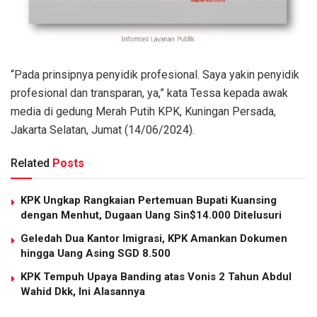
“Pada prinsipnya penyidik profesional. Saya yakin penyidik
profesional dan transparan, ya,” kata Tessa kepada awak
media di gedung Merah Putih KPK, Kuningan Persada,
Jakarta Selatan, Jumat (14/06/2024).
Related
Posts
KPK Ungkap Rangkaian Pertemuan Bupati Kuansing
dengan Menhut, Dugaan Uang Sin$14.000 Ditelusuri
Geledah Dua Kantor Imigrasi, KPK Amankan Dokumen
hingga Uang Asing SGD 8.500
KPK Tempuh Upaya Banding atas Vonis 2 Tahun Abdul
Wahid Dkk, Ini Alasannya