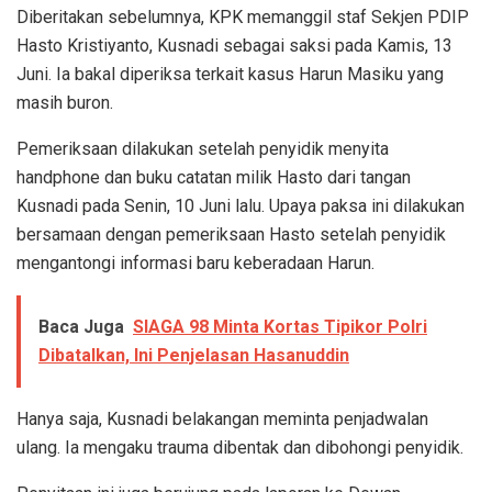
Diberitakan sebelumnya, KPK memanggil staf Sekjen PDIP
Hasto Kristiyanto, Kusnadi sebagai saksi pada Kamis, 13
Juni. Ia bakal diperiksa terkait kasus Harun Masiku yang
masih buron.
Pemeriksaan dilakukan setelah penyidik menyita
handphone dan buku catatan milik Hasto dari tangan
Kusnadi pada Senin, 10 Juni lalu. Upaya paksa ini dilakukan
bersamaan dengan pemeriksaan Hasto setelah penyidik
mengantongi informasi baru keberadaan Harun.
Baca Juga
SIAGA 98 Minta Kortas Tipikor Polri
Dibatalkan, Ini Penjelasan Hasanuddin
Hanya saja, Kusnadi belakangan meminta penjadwalan
ulang. Ia mengaku trauma dibentak dan dibohongi penyidik.