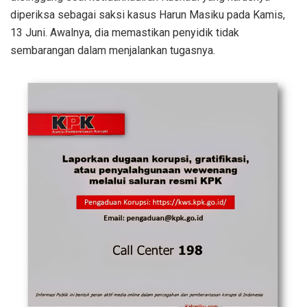
diperiksa sebagai saksi kasus Harun Masiku pada Kamis,
13 Juni. Awalnya, dia memastikan penyidik tidak
sembarangan dalam menjalankan tugasnya.