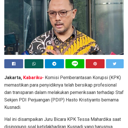
Jakarta,
Kabariku-
Komisi Pemberantasan Korupsi (KPK)
memastikan para penyidiknya telah bersikap profesional
dan transparan dalam melakukan pemeriksaan terhadap Staf
Sekjen PDI Perjuangan (PDIP) Hasto Kristiyanto bernama
Kusnadi.
Hal ini disampaikan Juru Bicara KPK Tessa Mahardika saat
disinggung soal ketidakhadiran Kusnadi yang harusnya