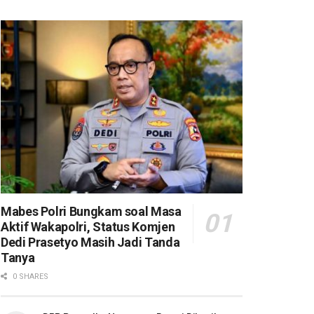
Mabes Polri Bungkam soal Masa
Aktif Wakapolri, Status Komjen
Dedi Prasetyo Masih Jadi Tanda
Tanya
0 SHARES