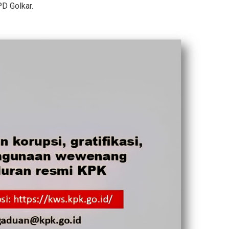
D Golkar.