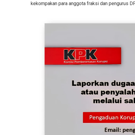
kekompakan para anggota fraksi dan pengurus DP