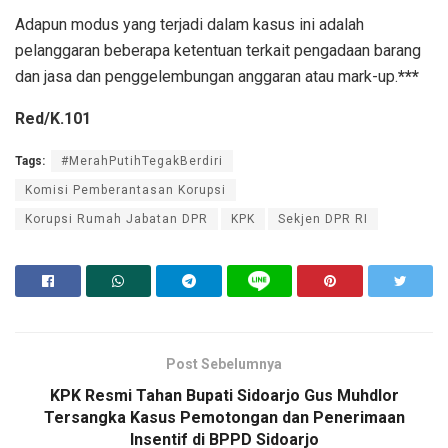
Adapun modus yang terjadi dalam kasus ini adalah
pelanggaran beberapa ketentuan terkait pengadaan barang
dan jasa dan penggelembungan anggaran atau mark-up.
***
Red/K.101
Tags:
#MerahPutihTegakBerdiri
Komisi Pemberantasan Korupsi
Korupsi Rumah Jabatan DPR
KPK
Sekjen DPR RI
Post Sebelumnya
KPK Resmi Tahan Bupati Sidoarjo Gus Muhdlor
Tersangka Kasus Pemotongan dan Penerimaan
Insentif di BPPD Sidoarjo