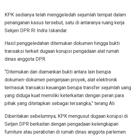
KPK sedianya telah menggeledah sejumlah tempat dalam
penanganan kasus tersebut, satu di antaranya ruang kerja
Sekjen DPR RI Indra Iskandar.
Hasil penggeledahan ditemukan dokumen hingga bukti
transaksi terkait dugaan korupsi pengadaan alat rumah
dinas anggota DPR.
“Ditemukan dan diamankan bukti antara lain berupa
dokumen-dokumen pengerjaan proyek, alat elektronik
termasuk transaksi keuangan berupa transfer sejumlah uang
yang diduga kuat memiliki keterkaitan dengan peran para
pihak yang ditetapkan sebagai tersangka,” terang Ali.
Diberitakan sebelumnya, KPK mengusut dugaan korupsi di
Setjen DPR berkaitan dengan pengadaan kelengkapan
furniture atau perabotan di rumah dinas anggota parlemen.