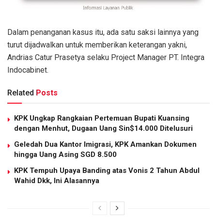
Dalam penanganan kasus itu, ada satu saksi lainnya yang
turut dijadwalkan untuk memberikan keterangan yakni,
Andrias Catur Prasetya selaku Project Manager PT. Integra
Indocabinet.
Related
Posts
KPK Ungkap Rangkaian Pertemuan Bupati Kuansing
dengan Menhut, Dugaan Uang Sin$14.000 Ditelusuri
Geledah Dua Kantor Imigrasi, KPK Amankan Dokumen
hingga Uang Asing SGD 8.500
KPK Tempuh Upaya Banding atas Vonis 2 Tahun Abdul
Wahid Dkk, Ini Alasannya