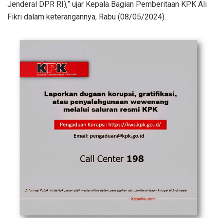
Jenderal DPR RI),” ujar Kepala Bagian Pemberitaan KPK Ali
Fikri dalam keterangannya, Rabu (08/05/2024).