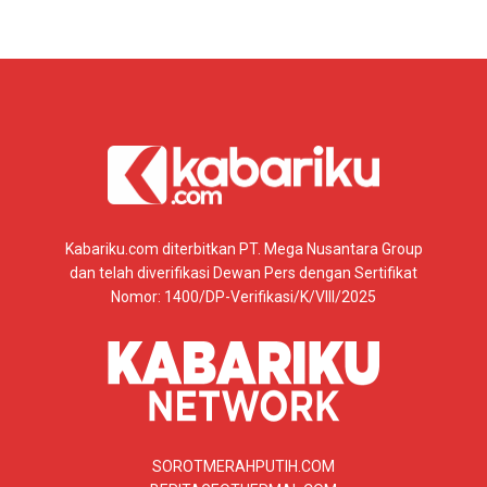
Kabariku.com diterbitkan PT. Mega Nusantara Group
dan telah diverifikasi Dewan Pers dengan Sertifikat
Nomor: 1400/DP-Verifikasi/K/VIII/2025
SOROTMERAHPUTIH.COM