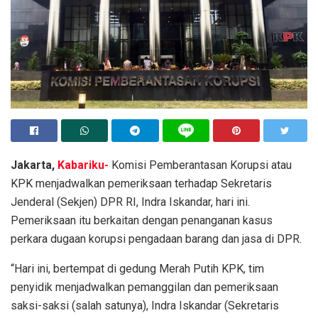
Jakarta,
Kabariku-
Komisi Pemberantasan Korupsi atau
KPK menjadwalkan pemeriksaan terhadap Sekretaris
Jenderal (Sekjen) DPR RI, Indra Iskandar, hari ini.
Pemeriksaan itu berkaitan dengan penanganan kasus
perkara dugaan korupsi pengadaan barang dan jasa di DPR.
“Hari ini, bertempat di gedung Merah Putih KPK, tim
penyidik menjadwalkan pemanggilan dan pemeriksaan
saksi-saksi (salah satunya), Indra Iskandar (Sekretaris