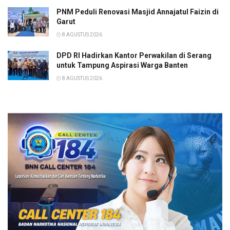
PNM Peduli Renovasi Masjid Annajatul Faizin di
Garut
8 AGUSTUS 2026
DPD RI Hadirkan Kantor Perwakilan di Serang
untuk Tampung Aspirasi Warga Banten
8 AGUSTUS 2026