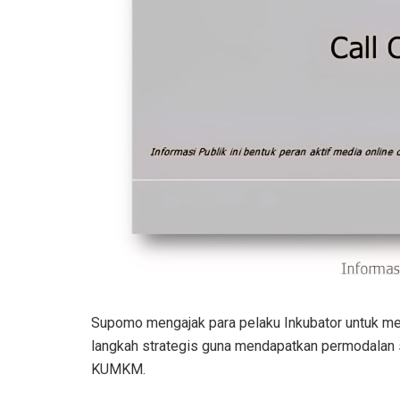
Supomo mengajak para pelaku Inkubator untuk 
langkah strategis guna mendapatkan permodalan
KUMKM.