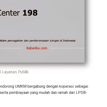
mendorong UMKM bergabung dengan koperasi sebagai
 serta pembiayaan yang mudah dan ramah dari LPDB-