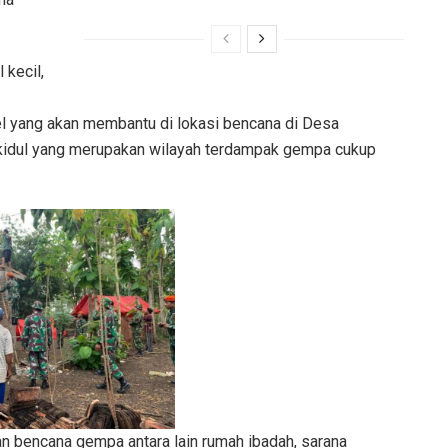
 kecil,
 yang akan membantu di lokasi bencana di Desa
idul yang merupakan wilayah terdampak gempa cukup
n bencana gempa antara lain rumah ibadah, sarana