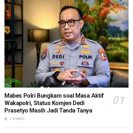
Mabes Polri Bungkam soal Masa Aktif
Wakapolri, Status Komjen Dedi
Prasetyo Masih Jadi Tanda Tanya
0 SHARES