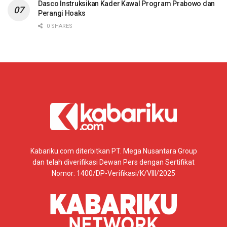
Dasco Instruksikan Kader Kawal Program Prabowo dan
Perangi Hoaks
0 SHARES
Kabariku.com diterbitkan PT. Mega Nusantara Group
dan telah diverifikasi Dewan Pers dengan Sertifikat
Nomor: 1400/DP-Verifikasi/K/VIII/2025