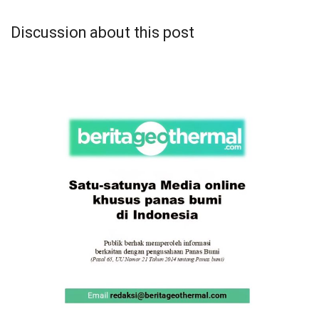
Discussion about this post