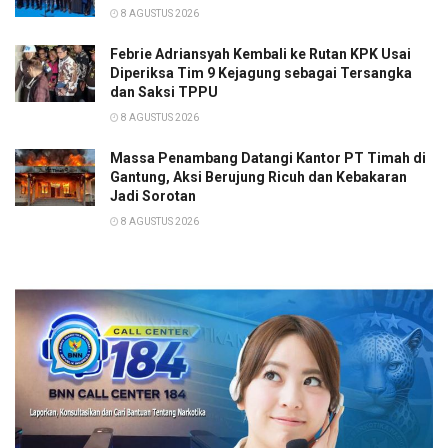
8 AGUSTUS 2026
Febrie Adriansyah Kembali ke Rutan KPK Usai
Diperiksa Tim 9 Kejagung sebagai Tersangka
dan Saksi TPPU
8 AGUSTUS 2026
Massa Penambang Datangi Kantor PT Timah di
Gantung, Aksi Berujung Ricuh dan Kebakaran
Jadi Sorotan
8 AGUSTUS 2026