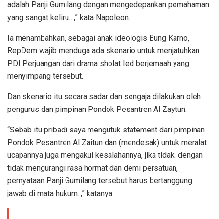
adalah Panji Gumilang dengan mengedepankan pemahaman
yang sangat keliru…,” kata Napoleon.
Ia menambahkan, sebagai anak ideologis Bung Karno,
RepDem wajib menduga ada skenario untuk menjatuhkan
PDI Perjuangan dari drama sholat Ied berjemaah yang
menyimpang tersebut.
Dan skenario itu secara sadar dan sengaja dilakukan oleh
pengurus dan pimpinan Pondok Pesantren Al Zaytun.
“Sebab itu pribadi saya mengutuk statement dari pimpinan
Pondok Pesantren Al Zaitun dan (mendesak) untuk meralat
ucapannya juga mengakui kesalahannya, jika tidak, dengan
tidak mengurangi rasa hormat dan demi persatuan,
pernyataan Panji Gumilang tersebut harus bertanggung
jawab di mata hukum..,” katanya.