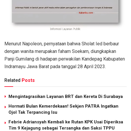
Menurut Napoleon, pernyataan bahwa Sholat Ied berbaur
dengan wanita merupakan faham Soekarn, diungkapkan
Panji Gumilang di hadapan perwakilan Kandepag Kabupaten
Indramayu Jawa Barat pada tanggal 28 April 2023.
Related
Posts
Mengintagrasikan Layanan BRT dan Kereta Di Surabaya
Hormati Bulan Kemerdekaan! Sekjen PATRA Ingatkan
Ojol Tak Terpancing Isu
Febrie Adriansyah Kembali ke Rutan KPK Usai Diperiksa
Tim 9 Kejagung sebagai Tersangka dan Saksi TPPU