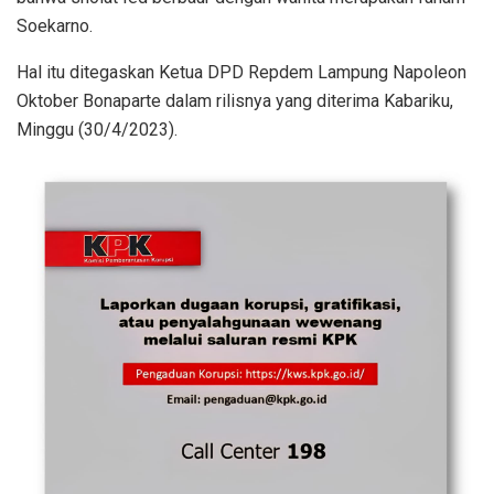
Soekarno.
Hal itu ditegaskan Ketua DPD Repdem Lampung Napoleon
Oktober Bonaparte dalam rilisnya yang diterima Kabariku,
Minggu (30/4/2023).