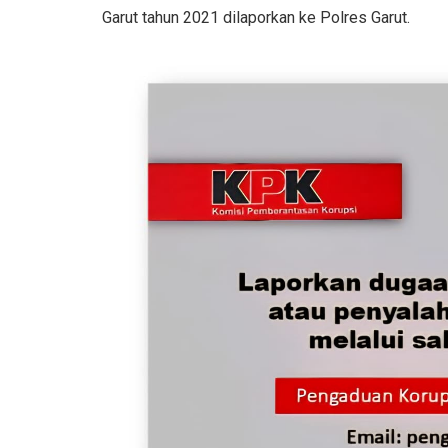
Garut tahun 2021 dilaporkan ke Polres Garut.