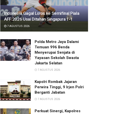
Indonesia Gagal Lolos ke Semifinal Piala
AFF 2026 Usai Ditahan Singapura 1-1
7 AGUSTUS 2026
Polda Metro Jaya Dalami
Temuan 996 Benda
Menyerupai Senjata di
Yayasan Sekolah Swasta
Jakarta Selatan
7 AGUSTUS 2026
Kapolri Rombak Jajaran
Perwira Tinggi, 9 Irjen Polri
Berganti Jabatan
7 AGUSTUS 2026
Perkuat Sinergi, Kapolres