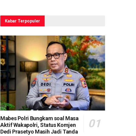
Kabar Terpopuler
Mabes Polri Bungkam soal Masa
Aktif Wakapolri, Status Komjen
Dedi Prasetyo Masih Jadi Tanda