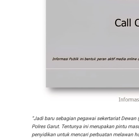
“Jadi baru sebagian pegawai sekertariat Dewan (
Polres Garut. Tentunya ini merupakan pintu ma
penyidikan untuk mencari perbuatan melawan h