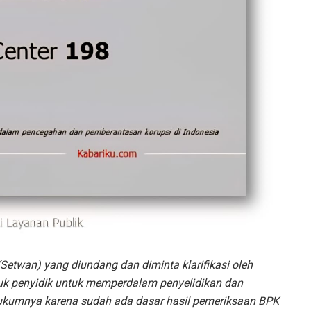
Setwan) yang diundang dan diminta klarifikasi oleh
suk penyidik untuk memperdalam penyelidikan dan
ukumnya karena sudah ada dasar hasil pemeriksaan BPK