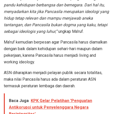
pandu kehidupan berbangsa dan bernegara. Dari hal itu,
menyadarkan kita jika Pancasila merupakan ideologi yang
hidup tetap relevan dan mampu menjawab aneka
tantangan, dan Pancasila bukan dogma yang kaku, tetapi
sebagai ideologis yang luhur,”
ungkap Ma’ruf.
Ma’ruf kemudian berpesan agar Pancasila harus diamalkan
dengan baik dalam kehidupan sehari-hari maupun dalam
pekerjaan, karena Pancasila harus menjadi living and
working ideology.
ASN diharapkan menjadi pelayan publik secara totalitas,
maka nilai Pancasila harus ada dalam peraturan ASN
termasuk peraturan lembaga dan daerah.
Baca Juga
KPK Gelar Pelatihan 'Penguatan
Antikorupsi untuk Penyelenggara Negara
Berintegritas'