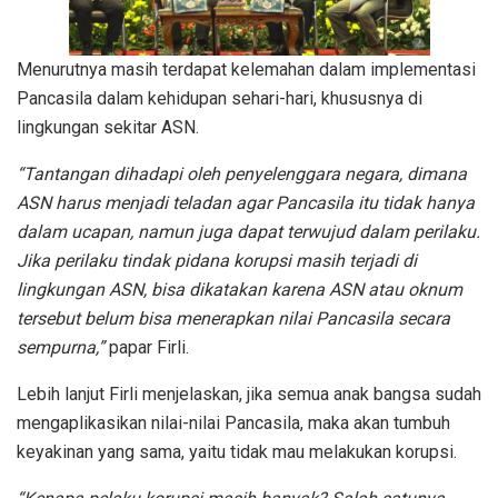
Menurutnya masih terdapat kelemahan dalam implementasi
Pancasila dalam kehidupan sehari-hari, khususnya di
lingkungan sekitar ASN.
“Tantangan dihadapi oleh penyelenggara negara, dimana
ASN harus menjadi teladan agar Pancasila itu tidak hanya
dalam ucapan, namun juga dapat terwujud dalam perilaku.
Jika perilaku tindak pidana korupsi masih terjadi di
lingkungan ASN, bisa dikatakan karena ASN atau oknum
tersebut belum bisa menerapkan nilai Pancasila secara
sempurna,”
papar Firli.
Lebih lanjut Firli menjelaskan, jika semua anak bangsa sudah
mengaplikasikan nilai-nilai Pancasila, maka akan tumbuh
keyakinan yang sama, yaitu tidak mau melakukan korupsi.