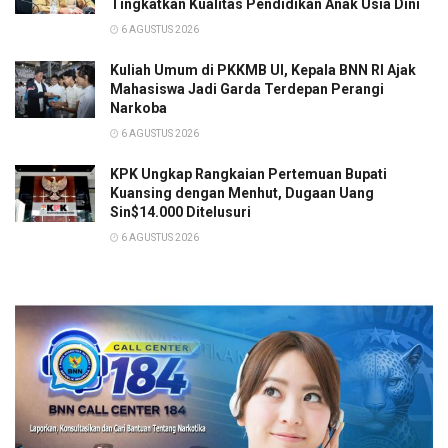
Tingkatkan Kualitas Pendidikan Anak Usia Dini
6 AGUSTUS 2026
Kuliah Umum di PKKMB UI, Kepala BNN RI Ajak
Mahasiswa Jadi Garda Terdepan Perangi
Narkoba
6 AGUSTUS 2026
KPK Ungkap Rangkaian Pertemuan Bupati
Kuansing dengan Menhut, Dugaan Uang
Sin$14.000 Ditelusuri
6 AGUSTUS 2026