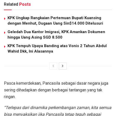
Related
Posts
KPK Ungkap Rangkaian Pertemuan Bupati Kuansing
dengan Menhut, Dugaan Uang Sin$14.000 Ditelusuri
Geledah Dua Kantor Imigrasi, KPK Amankan Dokumen
hingga Uang Asing SGD 8.500
KPK Tempuh Upaya Banding atas Vonis 2 Tahun Abdul
Wahid Dkk, Ini Alasannya
Pasca kemerdekaan, Pancasila sebagai dasar negara juga
sering dihadapkan dengan berbagai tantangan yang tak
ringan.
“Terlepas dari dinamika perkembangan zaman, kita semua
bisa menyaksikan jika Pancasila tetap teguh sebagai