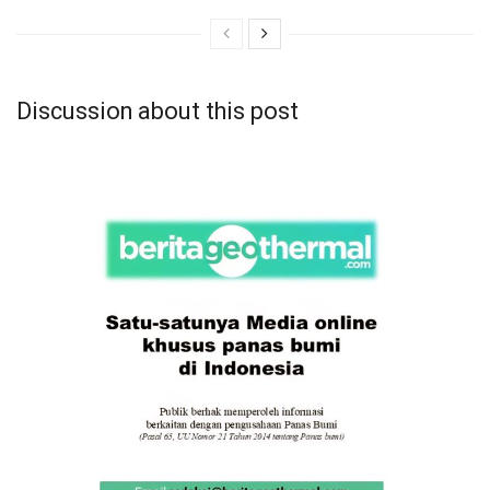
Discussion about this post