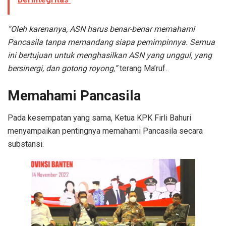
“Oleh karenanya, ASN harus benar-benar memahami
Pancasila tanpa memandang siapa pemimpinnya. Semua
ini bertujuan untuk menghasilkan ASN yang unggul, yang
bersinergi, dan gotong royong,”
terang Ma’ruf.
Memahami Pancasila
Pada kesempatan yang sama, Ketua KPK Firli Bahuri
menyampaikan pentingnya memahami Pancasila secara
substansi.