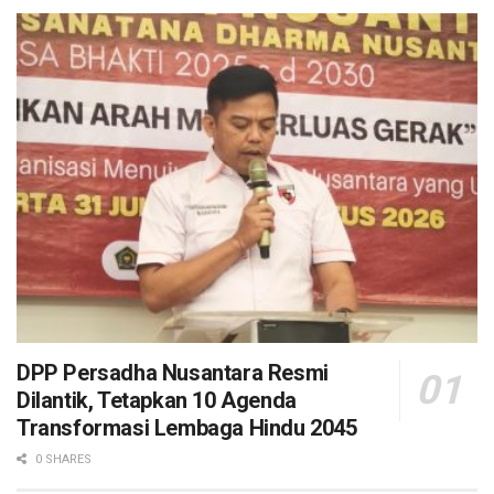
DPP Persadha Nusantara Resmi
Dilantik, Tetapkan 10 Agenda
Transformasi Lembaga Hindu 2045
0 SHARES