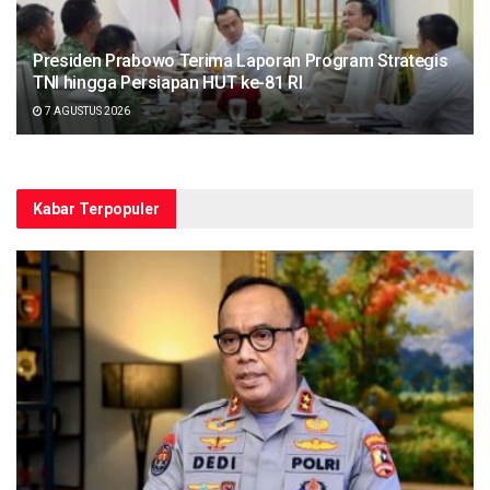
Presiden Prabowo Terima Laporan Program Strategis
TNI hingga Persiapan HUT ke-81 RI
7 AGUSTUS 2026
Kabar Terpopuler