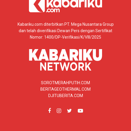
Kabariku.com diterbitkan PT. Mega Nusantara Group
dan telah diverifikasi Dewan Pers dengan Sertifikat
Nomor: 1400/DP-Verifikasi/K/VIII/2025
SOROTMERAHPUTIH.COM
BERITAGEOTHERMAL.COM
DJITUBERITA.COM