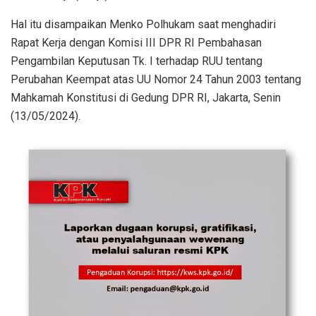
Hal itu disampaikan Menko Polhukam saat menghadiri
Rapat Kerja dengan Komisi III DPR RI Pembahasan
Pengambilan Keputusan Tk. I terhadap RUU tentang
Perubahan Keempat atas UU Nomor 24 Tahun 2003 tentang
Mahkamah Konstitusi di Gedung DPR RI, Jakarta, Senin
(13/05/2024).