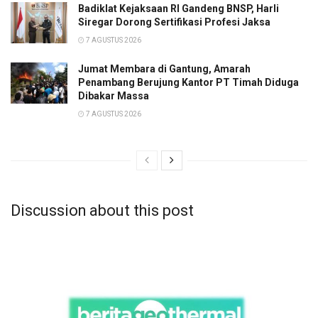
Badiklat Kejaksaan RI Gandeng BNSP, Harli
Siregar Dorong Sertifikasi Profesi Jaksa
7 AGUSTUS 2026
Jumat Membara di Gantung, Amarah
Penambang Berujung Kantor PT Timah Diduga
Dibakar Massa
7 AGUSTUS 2026
Discussion about this post