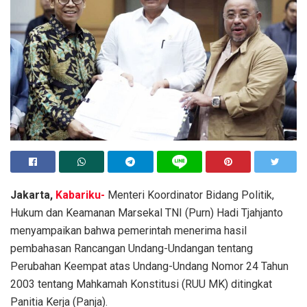
Jakarta,
Kabariku-
Menteri Koordinator Bidang Politik,
Hukum dan Keamanan Marsekal TNI (Purn) Hadi Tjahjanto
menyampaikan bahwa pemerintah menerima hasil
pembahasan Rancangan Undang-Undangan tentang
Perubahan Keempat atas Undang-Undang Nomor 24 Tahun
2003 tentang Mahkamah Konstitusi (RUU MK) ditingkat
Panitia Kerja (Panja).