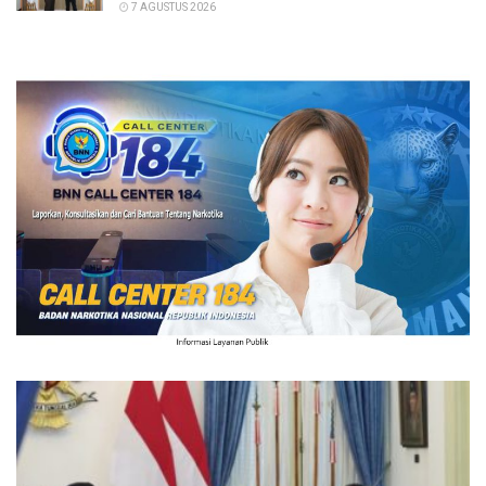
7 AGUSTUS 2026