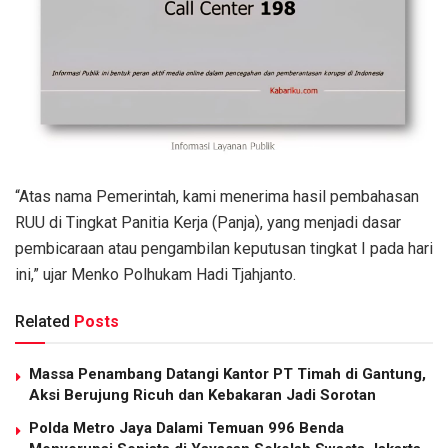
“Atas nama Pemerintah, kami menerima hasil pembahasan
RUU di Tingkat Panitia Kerja (Panja), yang menjadi dasar
pembicaraan atau pengambilan keputusan tingkat I pada hari
ini,” ujar Menko Polhukam Hadi Tjahjanto.
Related
Posts
Massa Penambang Datangi Kantor PT Timah di Gantung,
Aksi Berujung Ricuh dan Kebakaran Jadi Sorotan
Polda Metro Jaya Dalami Temuan 996 Benda