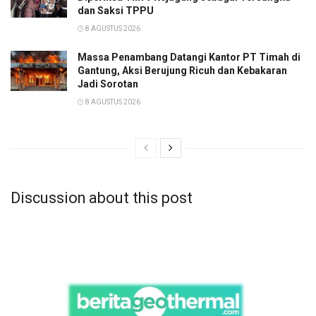
dan Saksi TPPU
8 AGUSTUS 2026
Massa Penambang Datangi Kantor PT Timah di
Gantung, Aksi Berujung Ricuh dan Kebakaran
Jadi Sorotan
8 AGUSTUS 2026
Discussion about this post