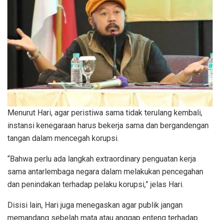
Menurut Hari, agar peristiwa sama tidak terulang kembali,
instansi kenegaraan harus bekerja sama dan bergandengan
tangan dalam mencegah korupsi.
“Bahwa perlu ada langkah extraordinary penguatan kerja
sama antarlembaga negara dalam melakukan pencegahan
dan penindakan terhadap pelaku korupsi,” jelas Hari.
Disisi lain, Hari juga menegaskan agar publik jangan
memandang sebelah mata atau anggap enteng terhadap