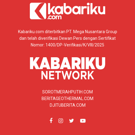
Kabariku.com diterbitkan PT. Mega Nusantara Group
dan telah diverifikasi Dewan Pers dengan Sertifikat
Nomor: 1400/DP-Verifikasi/K/VIII/2025
SOROTMERAHPUTIH.COM
BERITAGEOTHERMAL.COM
DJITUBERITA.COM