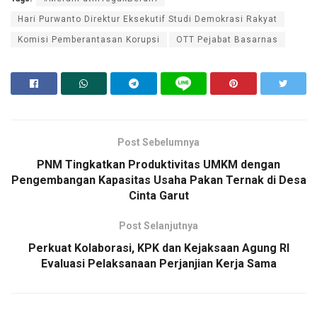
Hari Purwanto Direktur Eksekutif Studi Demokrasi Rakyat
Komisi Pemberantasan Korupsi
OTT Pejabat Basarnas
Post Sebelumnya
PNM Tingkatkan Produktivitas UMKM dengan
Pengembangan Kapasitas Usaha Pakan Ternak di Desa
Cinta Garut
Post Selanjutnya
Perkuat Kolaborasi, KPK dan Kejaksaan Agung RI
Evaluasi Pelaksanaan Perjanjian Kerja Sama