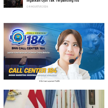
Ingatkan Ojol Tak Terpancing Isu
8 AGUSTUS 2026