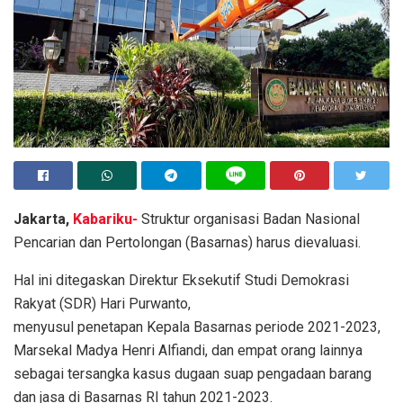
Jakarta,
Kabariku-
Struktur organisasi Badan Nasional
Pencarian dan Pertolongan (Basarnas) harus dievaluasi.
Hal ini ditegaskan Direktur Eksekutif Studi Demokrasi
Rakyat (SDR) Hari Purwanto,
menyusul penetapan Kepala Basarnas periode 2021-2023,
Marsekal Madya Henri Alfiandi, dan empat orang lainnya
sebagai tersangka kasus dugaan suap pengadaan barang
dan jasa di Basarnas RI tahun 2021-2023.