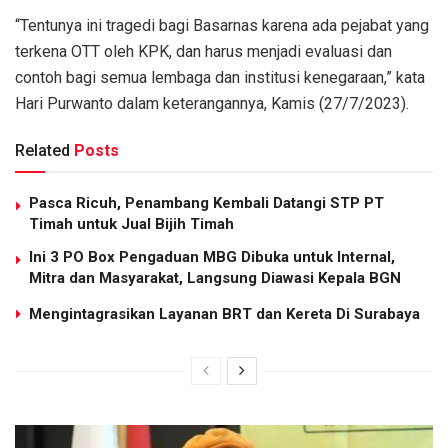
“Tentunya ini tragedi bagi Basarnas karena ada pejabat yang
terkena OTT oleh KPK, dan harus menjadi evaluasi dan
contoh bagi semua lembaga dan institusi kenegaraan,” kata
Hari Purwanto dalam keterangannya, Kamis (27/7/2023).
Related
Posts
Pasca Ricuh, Penambang Kembali Datangi STP PT
Timah untuk Jual Bijih Timah
Ini 3 PO Box Pengaduan MBG Dibuka untuk Internal,
Mitra dan Masyarakat, Langsung Diawasi Kepala BGN
Mengintagrasikan Layanan BRT dan Kereta Di Surabaya