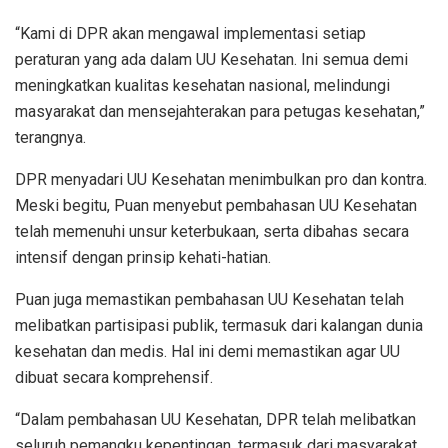
“Kami di DPR akan mengawal implementasi setiap
peraturan yang ada dalam UU Kesehatan. Ini semua demi
meningkatkan kualitas kesehatan nasional, melindungi
masyarakat dan mensejahterakan para petugas kesehatan,”
terangnya.
DPR menyadari UU Kesehatan menimbulkan pro dan kontra.
Meski begitu, Puan menyebut pembahasan UU Kesehatan
telah memenuhi unsur keterbukaan, serta dibahas secara
intensif dengan prinsip kehati-hatian.
Puan juga memastikan pembahasan UU Kesehatan telah
melibatkan partisipasi publik, termasuk dari kalangan dunia
kesehatan dan medis. Hal ini demi memastikan agar UU
dibuat secara komprehensif.
“Dalam pembahasan UU Kesehatan, DPR telah melibatkan
seluruh pemangku kepentingan, termasuk dari masyarakat