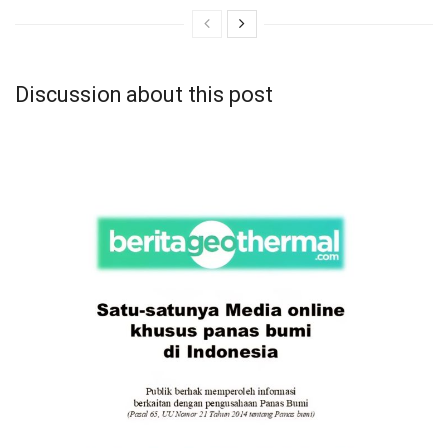
Discussion about this post