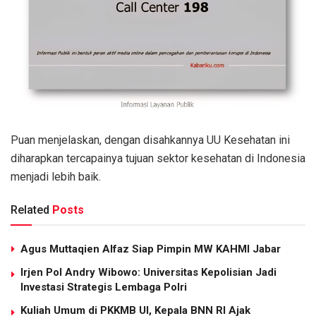
Puan menjelaskan, dengan disahkannya UU Kesehatan ini
diharapkan tercapainya tujuan sektor kesehatan di Indonesia
menjadi lebih baik.
Related
Posts
Agus Muttaqien Alfaz Siap Pimpin MW KAHMI Jabar
Irjen Pol Andry Wibowo: Universitas Kepolisian Jadi
Investasi Strategis Lembaga Polri
Kuliah Umum di PKKMB UI, Kepala BNN RI Ajak