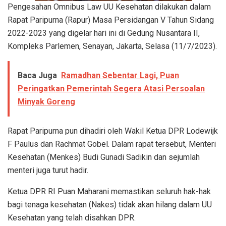
Pengesahan Omnibus Law UU Kesehatan dilakukan dalam
Rapat Paripurna (Rapur) Masa Persidangan V Tahun Sidang
2022-2023 yang digelar hari ini di Gedung Nusantara II,
Kompleks Parlemen, Senayan, Jakarta, Selasa (11/7/2023).
Baca Juga
Ramadhan Sebentar Lagi, Puan
Peringatkan Pemerintah Segera Atasi Persoalan
Minyak Goreng
Rapat Paripurna pun dihadiri oleh Wakil Ketua DPR Lodewijk
F Paulus dan Rachmat Gobel. Dalam rapat tersebut, Menteri
Kesehatan (Menkes) Budi Gunadi Sadikin dan sejumlah
menteri juga turut hadir.
Ketua DPR RI Puan Maharani memastikan seluruh hak-hak
bagi tenaga kesehatan (Nakes) tidak akan hilang dalam UU
Kesehatan yang telah disahkan DPR.