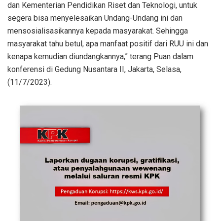
dan Kementerian Pendidikan Riset dan Teknologi, untuk
segera bisa menyelesaikan Undang-Undang ini dan
mensosialisasikannya kepada masyarakat. Sehingga
masyarakat tahu betul, apa manfaat positif dari RUU ini dan
kenapa kemudian diundangkannya,” terang Puan dalam
konferensi di Gedung Nusantara II, Jakarta, Selasa,
(11/7/2023).