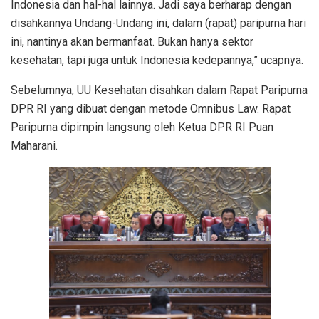
Indonesia dan hal-hal lainnya. Jadi saya berharap dengan
disahkannya Undang-Undang ini, dalam (rapat) paripurna hari
ini, nantinya akan bermanfaat. Bukan hanya sektor
kesehatan, tapi juga untuk Indonesia kedepannya,” ucapnya.
Sebelumnya, UU Kesehatan disahkan dalam Rapat Paripurna
DPR RI yang dibuat dengan metode Omnibus Law. Rapat
Paripurna dipimpin langsung oleh Ketua DPR RI Puan
Maharani.