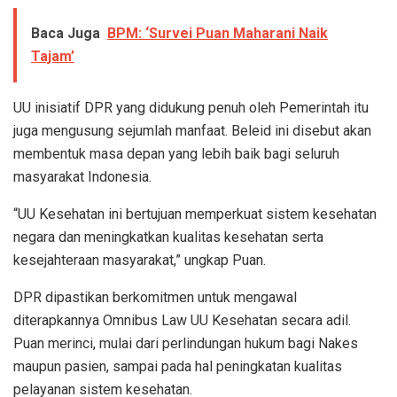
Baca Juga
BPM: ‘Survei Puan Maharani Naik
Tajam’
UU inisiatif DPR yang didukung penuh oleh Pemerintah itu
juga mengusung sejumlah manfaat. Beleid ini disebut akan
membentuk masa depan yang lebih baik bagi seluruh
masyarakat Indonesia.
“UU Kesehatan ini bertujuan memperkuat sistem kesehatan
negara dan meningkatkan kualitas kesehatan serta
kesejahteraan masyarakat,” ungkap Puan.
DPR dipastikan berkomitmen untuk mengawal
diterapkannya Omnibus Law UU Kesehatan secara adil.
Puan merinci, mulai dari perlindungan hukum bagi Nakes
maupun pasien, sampai pada hal peningkatan kualitas
pelayanan sistem kesehatan.