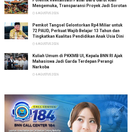
Mengemuka, Transparansi Proyek Jadi Sorotan
6 AGUSTUS 2026
Pemkot Tangsel Gelontorkan Rp4 Miliar untuk
72 PAUD, Perkuat Wajib Belajar 13 Tahun dan
Tingkatkan Kualitas Pendidikan Anak Usia Dini
6 AGUSTUS 2026
Kuliah Umum di PKKMB UI, Kepala BNN RI Ajak
Mahasiswa Jadi Garda Terdepan Perangi
Narkoba
6 AGUSTUS 2026