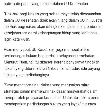
butir-butir pasal yang dimuat dalam UU Kesehatan.
“Hak-hak bagi Nakes yang sebelumnya telah dicantumkan
dalam UU Kesehatan tidak akan hilang dalam UU ini. Justru
hak-hak bagi nakes akan ditingkatkan dalam hal pemberian
kesejahteraan demi kelangsungan hidup yang lebih baik
lagi,” kata Puan.
Puan menyebut, UU Kesehatan juga memperhatikan
perlindungan hukum bagi pelaku pelayanan kesehatan.
Menurut Puan, hal itu didasari karena banyaknya tindakan
hukum yang diterima oleh Nakes namun tidak ada payung
hukum yang melindunginya.
“Saya mengapresiasi Nakes yang merupakan mitra
strategis dalam memenuhi hak dasar masyarakat dalam
memperoleh pelayanan kesehatan. Untuk itu, nakes perlu
mendapatkan perlindungan hukum yang layak,” tuturnya.