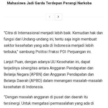
Mahasiswa Jadi Garda Terdepan Perangi Narkoba
”Citra di Internasional menjadi lebih baik. Kemudian hak dan
fungsi dari Undang-undang ini, tentu saja ingin membuat
sektor kesehatan yang ada di Indonesia menjadi lebih
terbuka,” sambung Politisi Fraksi PDI Perjuangan ini.
Lanjut Puan, dengan adanya UU Kesehatan ini, dapat
terjadinya sinergitas antara Anggaran Pendapatan dan
Belanja Negara (APBN) dan Anggaran Pendapatan dan
Belanja Daerah (APBD) dalam menangani masalah-masalah
kesehatan di Indonesia.
”Dengan masalah anggaran di pusat dan daerah itu
tersinergi. Untuk mengatasi permasalahan yang ada di