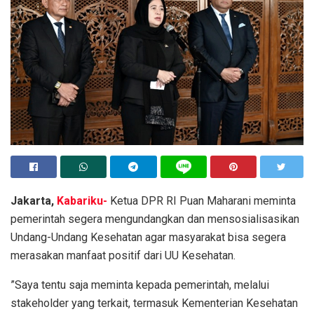
Jakarta,
Kabariku-
Ketua DPR RI Puan Maharani meminta
pemerintah segera mengundangkan dan mensosialisasikan
Undang-Undang Kesehatan agar masyarakat bisa segera
merasakan manfaat positif dari UU Kesehatan.
”Saya tentu saja meminta kepada pemerintah, melalui
stakeholder yang terkait, termasuk Kementerian Kesehatan