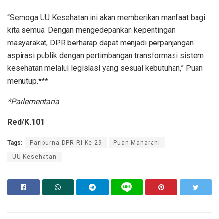
“Semoga UU Kesehatan ini akan memberikan manfaat bagi
kita semua. Dengan mengedepankan kepentingan
masyarakat, DPR berharap dapat menjadi perpanjangan
aspirasi publik dengan pertimbangan transformasi sistem
kesehatan melalui legislasi yang sesuai kebutuhan,” Puan
menutup.
***
*Parlementaria
Red/K.101
Tags:
Paripurna DPR RI Ke-29
Puan Maharani
UU Kesehatan