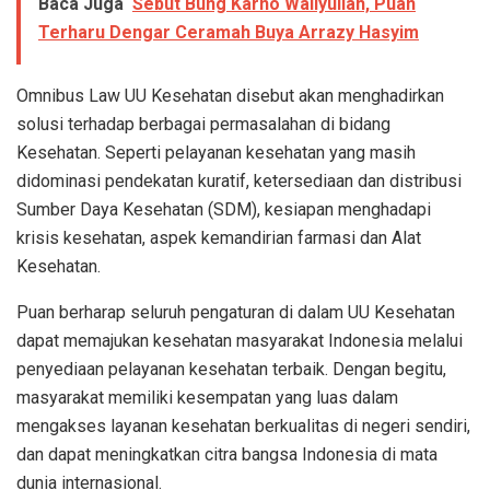
Baca Juga
Sebut Bung Karno Waliyullah, Puan
Terharu Dengar Ceramah Buya Arrazy Hasyim
Omnibus Law UU Kesehatan disebut akan menghadirkan
solusi terhadap berbagai permasalahan di bidang
Kesehatan. Seperti pelayanan kesehatan yang masih
didominasi pendekatan kuratif, ketersediaan dan distribusi
Sumber Daya Kesehatan (SDM), kesiapan menghadapi
krisis kesehatan, aspek kemandirian farmasi dan Alat
Kesehatan.
Puan berharap seluruh pengaturan di dalam UU Kesehatan
dapat memajukan kesehatan masyarakat Indonesia melalui
penyediaan pelayanan kesehatan terbaik. Dengan begitu,
masyarakat memiliki kesempatan yang luas dalam
mengakses layanan kesehatan berkualitas di negeri sendiri,
dan dapat meningkatkan citra bangsa Indonesia di mata
dunia internasional.