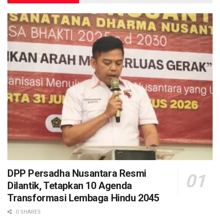
DPP Persadha Nusantara Resmi
Dilantik, Tetapkan 10 Agenda
Transformasi Lembaga Hindu 2045
0 SHARES