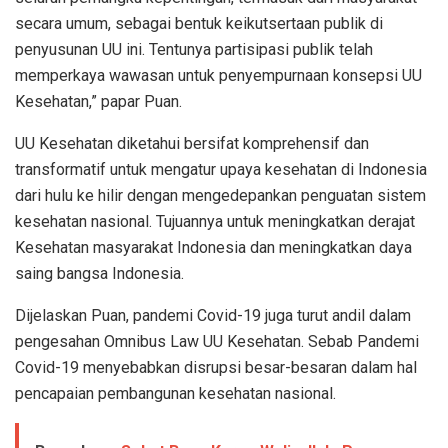
secara umum, sebagai bentuk keikutsertaan publik di
penyusunan UU ini. Tentunya partisipasi publik telah
memperkaya wawasan untuk penyempurnaan konsepsi UU
Kesehatan,” papar Puan.
UU Kesehatan diketahui bersifat komprehensif dan
transformatif untuk mengatur upaya kesehatan di Indonesia
dari hulu ke hilir dengan mengedepankan penguatan sistem
kesehatan nasional. Tujuannya untuk meningkatkan derajat
Kesehatan masyarakat Indonesia dan meningkatkan daya
saing bangsa Indonesia.
Dijelaskan Puan, pandemi Covid-19 juga turut andil dalam
pengesahan Omnibus Law UU Kesehatan. Sebab Pandemi
Covid-19 menyebabkan disrupsi besar-besaran dalam hal
pencapaian pembangunan kesehatan nasional.