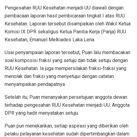
Pengesahan RUU Kesehatan menjadi UU diawali dengan
pembacaan laporan hasil pembicaraan tingkat I atas RUU
Kesehatan. Laporan tersebut disampaikan oleh Wakil Ketua
Komisi IX DPR sekaligus Ketua Panitia Kerja (Panja) RUU
Kesehatan, Emanuel Melkiades Laka Lena.
Usai penyampaian laporan tersebut, Puan lalu membacakan
soal komposisi fraksi yang setuju dan tidak setuju dengan
RUU Kesehatan. Ia juga mempersilakan fraksi-fraksi yang
menolak dan fraksi yang menyetujui dengan catatan
menyampaikan pendapatnya.
Setelah itu, Puan menanyakan persetujuan anggota dewan
terhadap pengesahan RUU Kesehatan menjadi UU. Anggota
DPR yang hadir menyatakan setuju.
Puan pun menekankan, setiap aspirasi yang diberikan oleh
pelaku pelayanan kesehatan sudah dipertimbangkan dalam