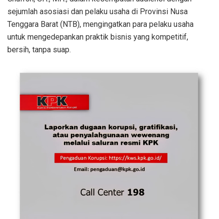
sejumlah asosiasi dan pelaku usaha di Provinsi Nusa
Tenggara Barat (NTB), mengingatkan para pelaku usaha
untuk mengedepankan praktik bisnis yang kompetitif,
bersih, tanpa suap.