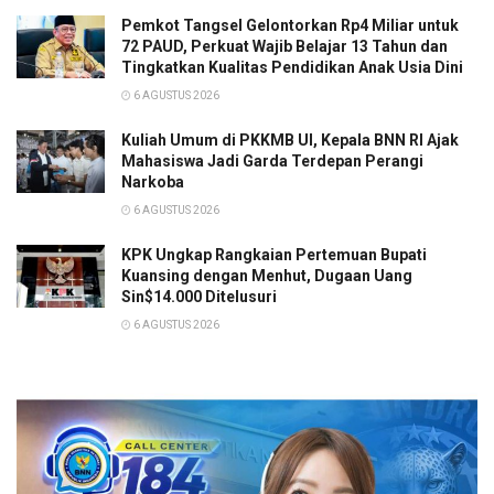
Pemkot Tangsel Gelontorkan Rp4 Miliar untuk
72 PAUD, Perkuat Wajib Belajar 13 Tahun dan
Tingkatkan Kualitas Pendidikan Anak Usia Dini
6 AGUSTUS 2026
Kuliah Umum di PKKMB UI, Kepala BNN RI Ajak
Mahasiswa Jadi Garda Terdepan Perangi
Narkoba
6 AGUSTUS 2026
KPK Ungkap Rangkaian Pertemuan Bupati
Kuansing dengan Menhut, Dugaan Uang
Sin$14.000 Ditelusuri
6 AGUSTUS 2026