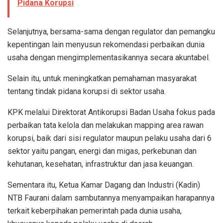
Pidana Korupsi
Selanjutnya, bersama-sama dengan regulator dan pemangku
kepentingan lain menyusun rekomendasi perbaikan dunia
usaha dengan mengimplementasikannya secara akuntabel.
Selain itu, untuk meningkatkan pemahaman masyarakat
tentang tindak pidana korupsi di sektor usaha.
KPK melalui Direktorat Antikorupsi Badan Usaha fokus pada
perbaikan tata kelola dan melakukan mapping area rawan
korupsi, baik dari sisi regulator maupun pelaku usaha dari 6
sektor yaitu pangan, energi dan migas, perkebunan dan
kehutanan, kesehatan, infrastruktur dan jasa keuangan.
Sementara itu, Ketua Kamar Dagang dan Industri (Kadin)
NTB Faurani dalam sambutannya menyampaikan harapannya
terkait keberpihakan pemerintah pada dunia usaha,