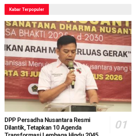
Kabar Terpopuler
DPP Persadha Nusantara Resmi
Dilantik, Tetapkan 10 Agenda
Transformasi Lembaga Hindu 2045